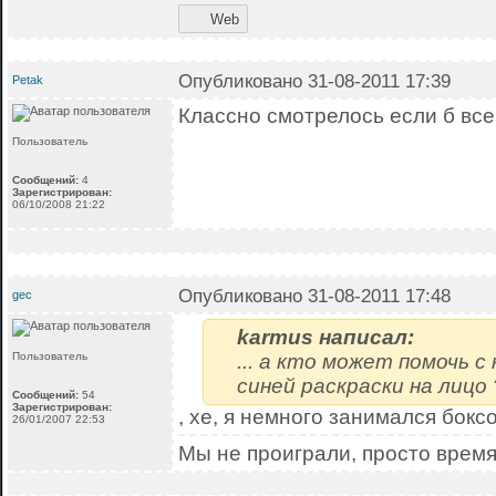
Web
Опубликовано 31-08-2011 17:39
Petak
Классно смотрелось если б все
Пользователь
Сообщений:
4
Зарегистрирован:
06/10/2008 21:22
Опубликовано 31-08-2011 17:48
gec
karmus написал:
Пользователь
... а кто может помочь с
синей раскраски на лицо
Сообщений:
54
Зарегистрирован:
, хе, я немного занимался боксо
26/01/2007 22:53
Мы не проиграли, просто время 