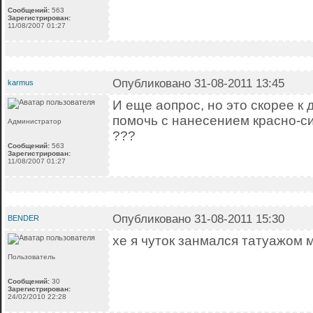
Сообщений:
563
Зарегистрирован:
11/08/2007 01:27
Опубликовано 31-08-2011 13:45
karmus
И еще аопрос, но это скорее к 
помочь с нанесением красно-с
Администратор
???
Сообщений:
563
Зарегистрирован:
11/08/2007 01:27
Опубликовано 31-08-2011 15:30
BENDER
хе я чуток занмался татуажом м
Пользователь
Сообщений:
30
Зарегистрирован:
24/02/2010 22:28