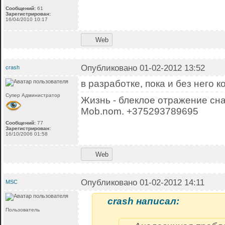
Сообщений:
61
Зарегистрирован:
16/04/2010 10:17
Web
Опубликовано 01-02-2012 13:52
crash
в разработке, пока и без него 
Супер Администратор
Жизнь - блеклое отражение сна
Mob.nom. +375293789695
Сообщений:
77
Зарегистрирован:
16/10/2006 01:58
Web
Опубликовано 01-02-2012 14:11
MSC
crash написал:
Пользователь