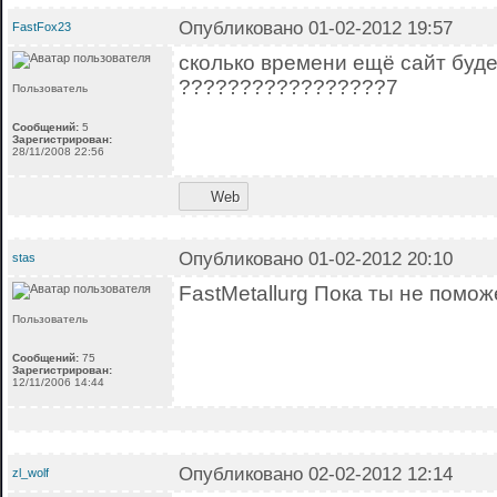
Опубликовано 01-02-2012 19:57
FastFox23
сколько времени ещё сайт буд
?????????????????7
Пользователь
Сообщений:
5
Зарегистрирован:
28/11/2008 22:56
Web
Опубликовано 01-02-2012 20:10
stas
FastMetallurg Пока ты не помо
Пользователь
Сообщений:
75
Зарегистрирован:
12/11/2006 14:44
Опубликовано 02-02-2012 12:14
zl_wolf