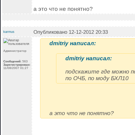
а это что не понятно?
Опубликовано 12-12-2012 20:33
karmus
dmitriy написал:
Администратор
dmitriy написал:
Сообщений:
563
Зарегистрирован:
11/08/2007 01:27
подскажите где можно п
по ОЧБ, по моду БХЛ10
а это что не понятно?