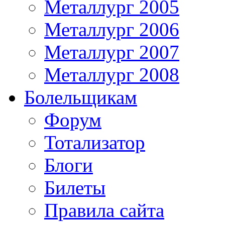
Металлург 2005
Металлург 2006
Металлург 2007
Металлург 2008
Болельщикам
Форум
Тотализатор
Блоги
Билеты
Правила сайта