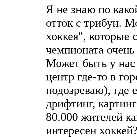
Я не знаю по как
отток с трибун. М
хоккея", которые 
чемпионата очень 
Может быть у нас
центр где-то в гор
подозреваю), где е
дрифтинг, картинг
80.000 жителей как
интересен хоккей