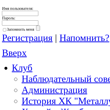
Имя пользователя:
Пароль:
Запомнить меня
Регистрация
|
Напомнить?
Вверх
Клуб
Наблюдательный сов
Администрация
История ХК "Металл