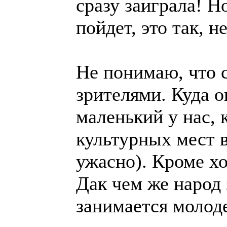
сразу заиграла! Н
пойдет, это так, 
Не понимаю, что 
зрителями. Куда 
маленький у нас, 
культурных мест в
ужасно). Кроме хо
Дак чем же народ
занимается молод