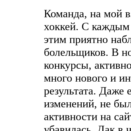
Команда, на мой в
хоккей. С каждым 
этим приятно набл
болельщиков. В н
конкурсы, активно
много нового и ин
результата. Даже 
изменений, не был
активности на сай
убавилась. Дак в 