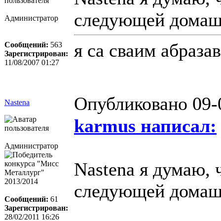
следующей домаш
Администратор
я са сваим абраза
Сообщений:
563
Зарегистрирован:
11/08/2007 01:27
Опубликовано 09-
Nastena
karmus написал:
Администратор
Nastena я думаю, 
следующей домаш
Сообщений:
61
Зарегистрирован:
28/02/2011 16:26