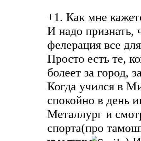
+1. Как мне кажет
И надо признать, 
фелерация все для 
Просто есть те, к
болеет за город, з
Когда учился в М
спокойно в день 
Металлург и смот
спорта(про тамош