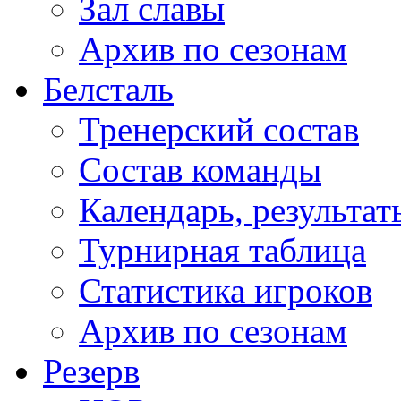
Зал славы
Архив по сезонам
Белсталь
Тренерский состав
Состав команды
Календарь, результат
Турнирная таблица
Статистика игроков
Архив по сезонам
Резерв