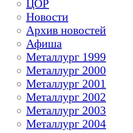
ЦОР
Новости
Архив новостей
Афиша
Металлург 1999
Металлург 2000
Металлург 2001
Металлург 2002
Металлург 2003
Металлург 2004