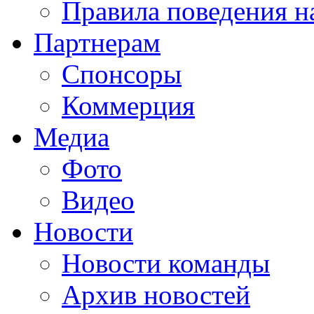
Правила поведения н
Партнерам
Спонсоры
Коммерция
Медиа
Фото
Видео
Новости
Новости команды
Архив новостей