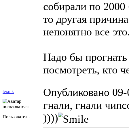
собирали по 2000 
то другая причина
непонятно все это
Надо бы прогнать 
посмотреть, кто ч
Опубликовано 09-
texnik
гнали, гнали чипс
))))
Пользователь