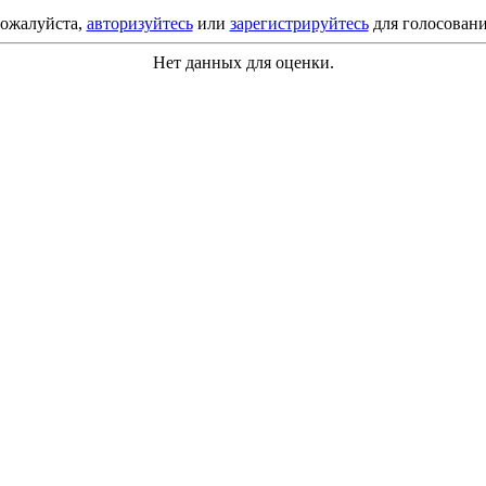
ожалуйста,
авторизуйтесь
или
зарегистрируйтесь
для голосовани
Нет данных для оценки.