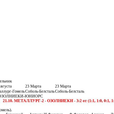
ельник
Августа
23 Марта
23 Марта
аллург-Гомель
Соболь-Белсталь
Соболь-Белсталь
2 - ОЗОЛНИЕКИ-ЮНИОРС
21.10. МЕТАЛЛУРГ-2 - ОЗОЛНИЕКИ - 3:2 от (1:1, 1:0, 0:1, 1:
омель).