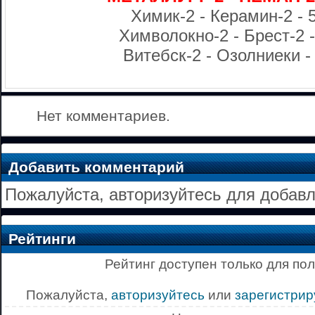
Химик-2 - Керамин-2 - 5
Химволокно-2 - Брест-2 - 
Витебск-2 - Озолниеки - 
Нет комментариев.
Добавить комментарий
Пожалуйста, авторизуйтесь для добав
Рейтинги
Рейтинг доступен только для по
Пожалуйста,
авторизуйтесь
или
зарегистрир