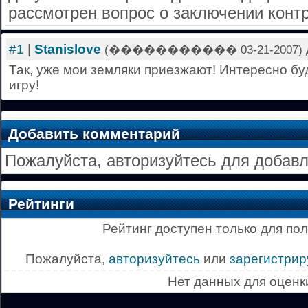
рассмотрен вопрос о заключении контр
#1
|
Stanislove
(����������� 03-21-2007) дека
Так, уже мои земляки приезжают! Интересно бу
игру!
Добавить комментарий
Пожалуйста, авторизуйтесь для добав
Рейтинги
Рейтинг доступен только для по
Пожалуйста,
авторизуйтесь
или
зарегистрир
Нет данных для оценк