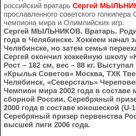
российский вратарь
Сергей МЫЛЬНИ
прославленного советского голкипера
чемпиона мира и Олимпийских игр.
Сергей МЫЛЬНИКОВ. Вратарь. Роди
года в Челябинске. Хоккеем начал 
Челябинске, но затем семья перееха
Сергей окончил хоккейную школу «
Рост – 182 см, вес – 88 кг. Выступал
«Крылья Советов» Москва, ТХК Тве
Челябинск, «Северсталь» Черепове
Чемпион мира 2002 года в составе 
сборной России. Серебряный приз
2000 года в составе юношеской (U-1
Серебряный призер первенства Ро
высшей лиги 2006 года.