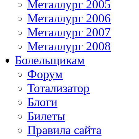
Металлург 2005
Металлург 2006
Металлург 2007
Металлург 2008
Болельщикам
Форум
Тотализатор
Блоги
Билеты
Правила сайта