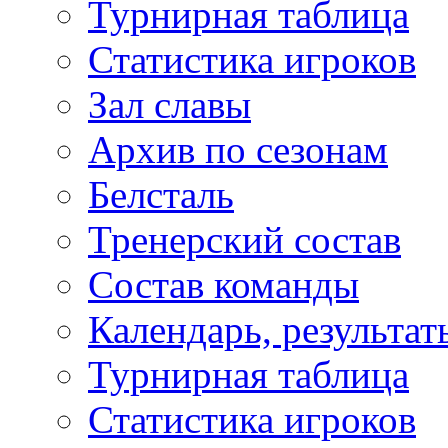
Турнирная таблица
Статистика игроков
Зал славы
Архив по сезонам
Белсталь
Тренерский состав
Состав команды
Календарь, результат
Турнирная таблица
Статистика игроков