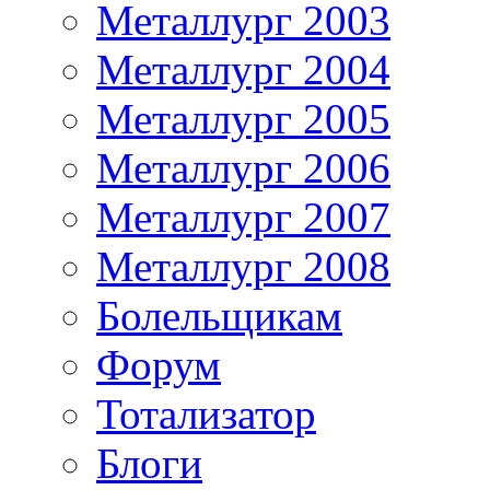
Металлург 2003
Металлург 2004
Металлург 2005
Металлург 2006
Металлург 2007
Металлург 2008
Болельщикам
Форум
Тотализатор
Блоги