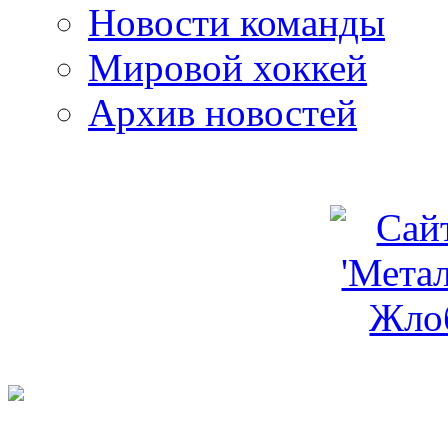
Новости команды
Мировой хоккей
Архив новостей
programm