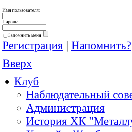
Имя пользователя:
Пароль:
Запомнить меня
Регистрация
|
Напомнить?
Вверх
Клуб
Наблюдательный сов
Администрация
История ХК "Металл