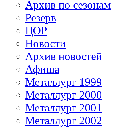
Архив по сезонам
Резерв
ЦОР
Новости
Архив новостей
Афиша
Металлург 1999
Металлург 2000
Металлург 2001
Металлург 2002