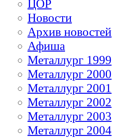
ЦОР
Новости
Архив новостей
Афиша
Металлург 1999
Металлург 2000
Металлург 2001
Металлург 2002
Металлург 2003
Металлург 2004