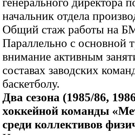
генерального директора п
начальник отдела произво
Общий стаж работы на БМЗ
Параллельно с основной 
внимание активным занят
составах заводских команд
баскетболу.
Два сезона (1985/86, 198
хоккейной команды «Ме
среди коллективов физи