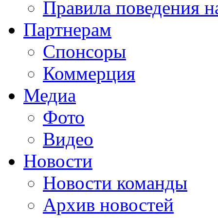
Правила поведения н
Партнерам
Спонсоры
Коммерция
Медиа
Фото
Видео
Новости
Новости команды
Архив новостей