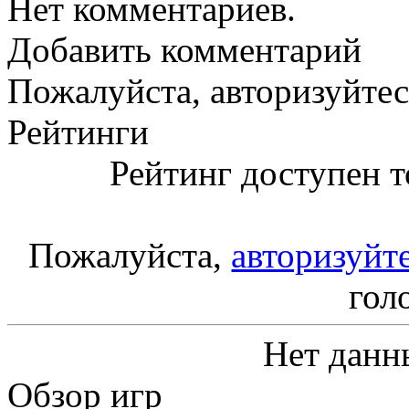
Нет комментариев.
Добавить комментарий
Пожалуйста, авторизуйтес
Рейтинги
Рейтинг доступен т
Пожалуйста,
авторизуйт
гол
Нет данн
Обзор игр