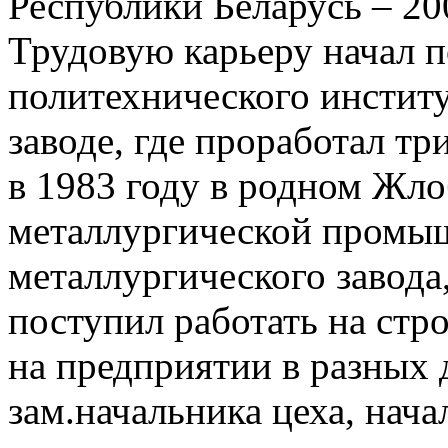
Республики Беларусь – 200
Трудовую карьеру начал 
политехнического инстит
заводе, где проработал тр
в 1983 году в родном Жло
металлургической промыш
металлургического завода,
поступил работать на стр
на предприятии в разных 
зам.начальника цеха, нача