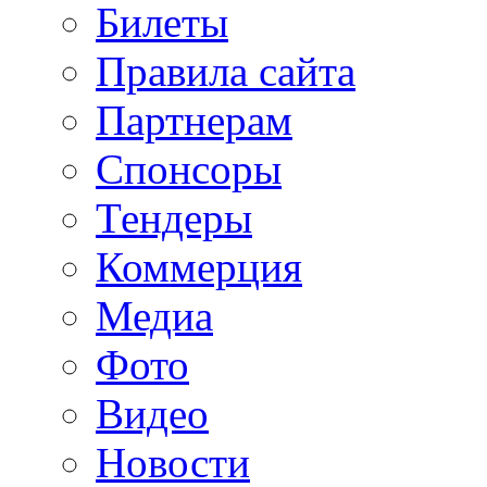
Билеты
Правила сайта
Партнерам
Спонсоры
Тендеры
Коммерция
Медиа
Фото
Видео
Новости