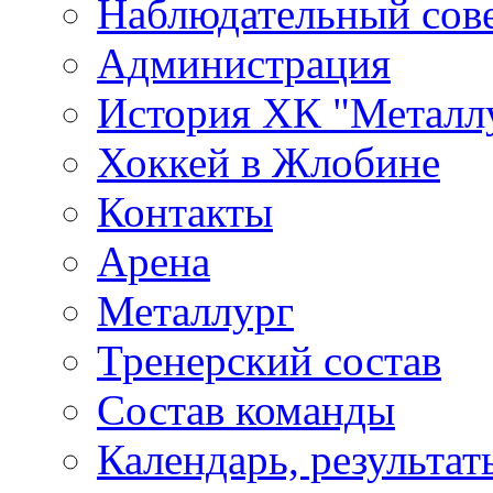
Наблюдательный сов
Администрация
История ХК "Металл
Хоккей в Жлобине
Контакты
Арена
Металлург
Тренерский состав
Состав команды
Календарь, результат