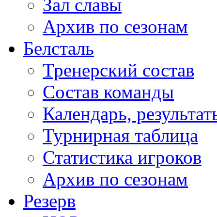
Зал славы
Архив по сезонам
Белсталь
Тренерский состав
Состав команды
Календарь, результат
Турнирная таблица
Статистика игроков
Архив по сезонам
Резерв