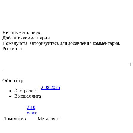
Нет комментариев.
Добавить комментарий
Пожалуйста, авторизуйтесь для добавления комментария.
Рейтинги
П
Обзор игр
2.08.2026
Экстралига
Высшая лига
2:10
отчет
Локомотив
Металлург