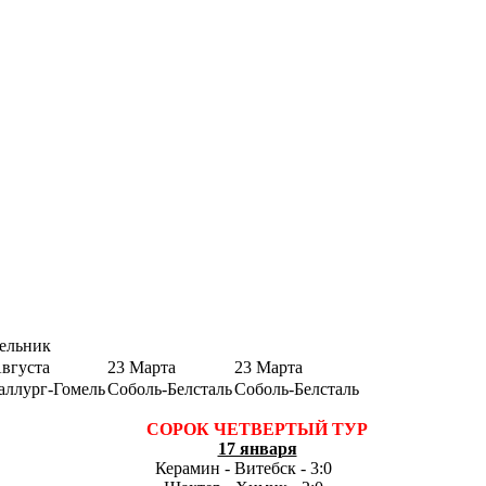
ельник
Августа
23 Марта
23 Марта
аллург-Гомель
Соболь-Белсталь
Соболь-Белсталь
СОРОК ЧЕТВЕРТЫЙ ТУР
17 января
Керамин - Витебск - 3:0