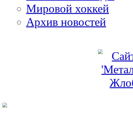
Мировой хоккей
Архив новостей
programm