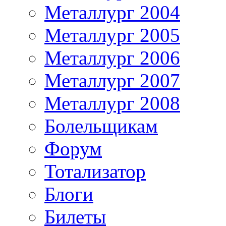
Металлург 2004
Металлург 2005
Металлург 2006
Металлург 2007
Металлург 2008
Болельщикам
Форум
Тотализатор
Блоги
Билеты