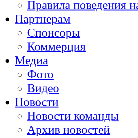
Правила поведения н
Партнерам
Спонсоры
Коммерция
Медиа
Фото
Видео
Новости
Новости команды
Архив новостей