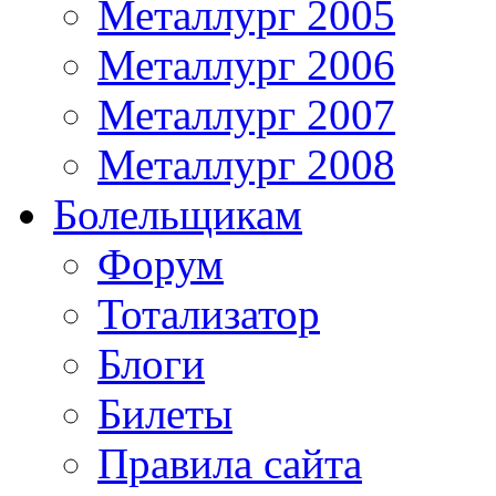
Металлург 2005
Металлург 2006
Металлург 2007
Металлург 2008
Болельщикам
Форум
Тотализатор
Блоги
Билеты
Правила сайта