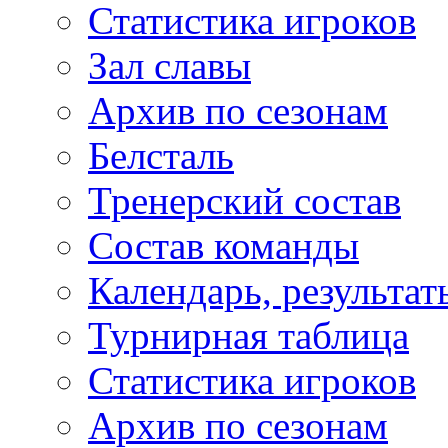
Статистика игроков
Зал славы
Архив по сезонам
Белсталь
Тренерский состав
Состав команды
Календарь, результат
Турнирная таблица
Статистика игроков
Архив по сезонам