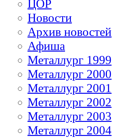
ЦОР
Новости
Архив новостей
Афиша
Металлург 1999
Металлург 2000
Металлург 2001
Металлург 2002
Металлург 2003
Металлург 2004