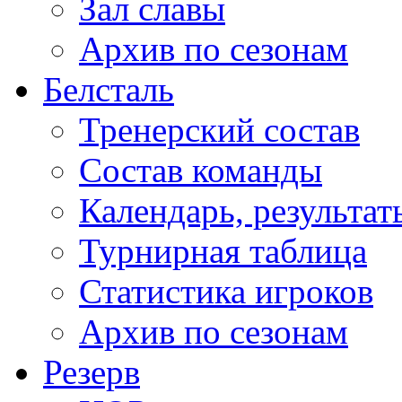
Зал славы
Архив по сезонам
Белсталь
Тренерский состав
Состав команды
Календарь, результат
Турнирная таблица
Статистика игроков
Архив по сезонам
Резерв