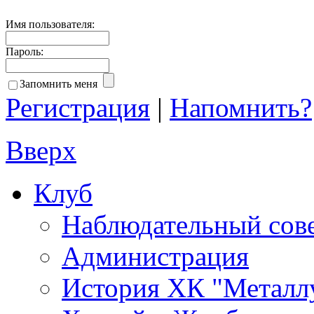
Имя пользователя:
Пароль:
Запомнить меня
Регистрация
|
Напомнить?
Вверх
Клуб
Наблюдательный сов
Администрация
История ХК "Металл