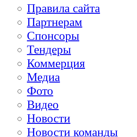
Правила сайта
Партнерам
Спонсоры
Тендеры
Коммерция
Медиа
Фото
Видео
Новости
Новости команды