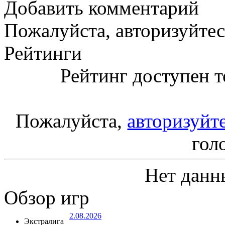
Добавить комментарий
Пожалуйста, авторизуйтес
Рейтинги
Рейтинг доступен т
Пожалуйста,
авторизуйт
гол
Нет данн
Обзор игр
2.08.2026
Экстралига