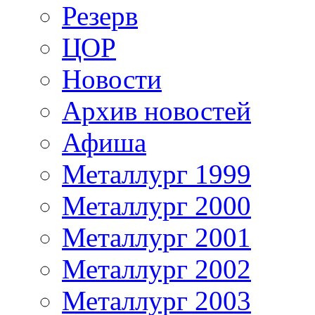
Резерв
ЦОР
Новости
Архив новостей
Афиша
Металлург 1999
Металлург 2000
Металлург 2001
Металлург 2002
Металлург 2003