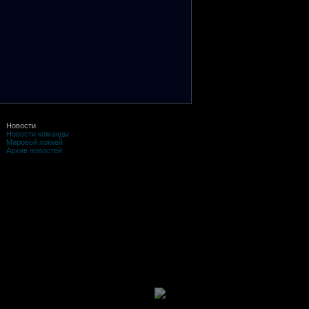
Новости
Новости команды
Мировой хоккей
Архив новостей