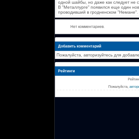
одной шайбы, но даже как следует не с
В "Металлурге" появился еще один нов
проводивший в гродненском "Немане".
Нет комментариев.
Добавить комментарий
Пожалуйста, авторизуйтесь для добавл
Рейтинги
Рейтин
Пожалуйста,
автор