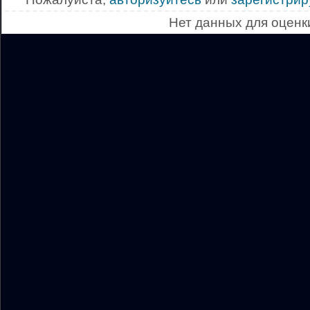
Нет данных для оценк