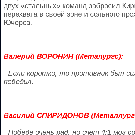
двух «стальных» команд забросил Кир
перехвата в своей зоне и сольного пр
Ючерса.
Валерий ВОРОНИН (Металургс):
- Если коротко, то противник был си
победил.
Василий СПИРИДОНОВ (Металлург
- Победе очень рад, но счет 4:1 мог 