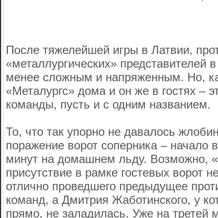
После тяжелейшей игры в Латвии, про
«металлургических» представителей 
менее сложным и напряженным. Но, ка
«Металургс» дома и он же в гостях – э
команды, пусть и с одним названием.
То, что так упорно не давалось жлоби
поражение ворот соперника – начало 
минут на домашнем льду. Возможно, «
присутствие в рамке гостевых ворот 
отлично проведшего предыдущее прот
команд, а Дмитрия Жаботинского, у ко
прямо, не заладилась. Уже на третей 