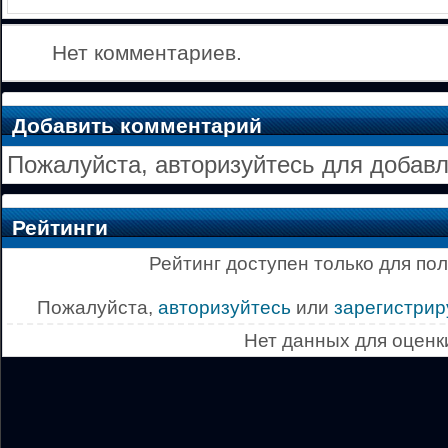
Нет комментариев.
Добавить комментарий
Пожалуйста, авторизуйтесь для добав
Рейтинги
Рейтинг доступен только для по
Пожалуйста,
авторизуйтесь
или
зарегистрир
Нет данных для оценк