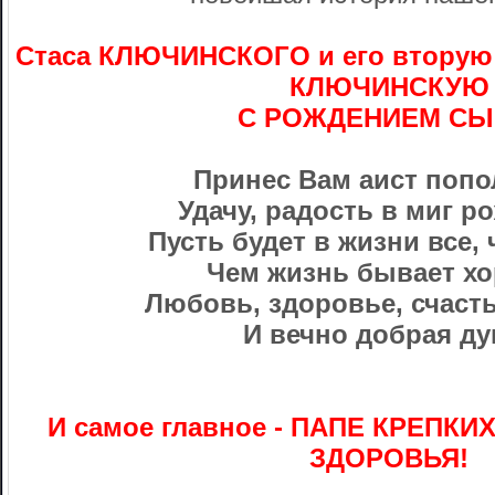
Стаса КЛЮЧИНСКОГО и его вторую
КЛЮЧИНСКУЮ
С РОЖДЕНИЕМ СЫ
Принес Вам аист попо
Удачу, радость в миг р
Пусть будет в жизни все, 
Чем жизнь бывает х
Любовь, здоровье, счасть
И вечно добрая ду
И самое главное - ПАПЕ КРЕПК
ЗДОРОВЬЯ!