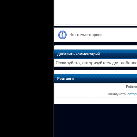
Нет комментариев.
Добавить комментарий
Пожалуйста, авторизуйтесь для добавл
Рейтинги
Рейтин
Пожалуйста,
автор