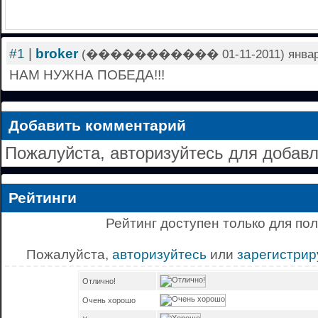
#1
|
broker
(����������� 01-11-2011) января 1
НАМ НУЖНА ПОБЕДА!!!
Добавить комментарий
Пожалуйста, авторизуйтесь для добав
Рейтинги
Рейтинг доступен только для по
Пожалуйста,
авторизуйтесь
или
зарегистрир
Отлично!
Очень хорошо