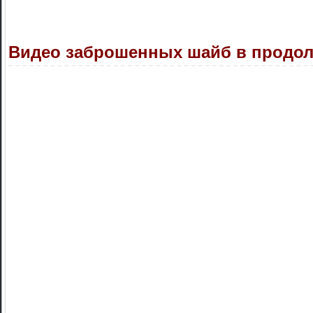
Видео заброшенных шайб в продол