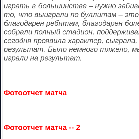
играть в большинстве – нужно забив
то, что выиграли по буллитам – это
благодарен ребятам, благодарен бо
собрали полный стадион, поддержива
сегодня проявила характер, сыграла,
результат. Было немного тяжело, мы
играли на результат.
Фотоотчет матча
Фотоотчет матча -- 2