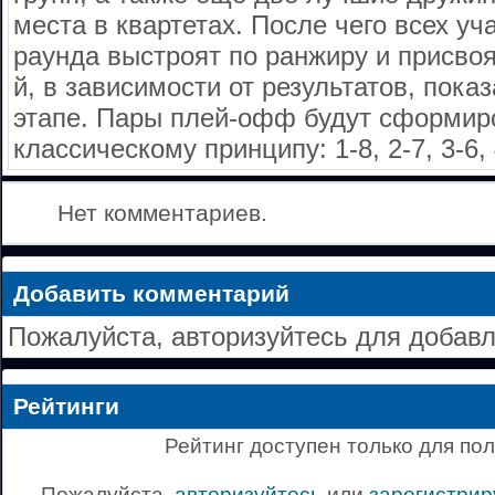
места в квартетах. После чего всех уч
раунда выстроят по ранжиру и присвоят
й, в зависимости от результатов, пока
этапе. Пары плей-офф будут сформир
классическому принципу: 1-8, 2-7, 3-6, 
Нет комментариев.
Добавить комментарий
Пожалуйста, авторизуйтесь для добав
Рейтинги
Рейтинг доступен только для по
Пожалуйста,
авторизуйтесь
или
зарегистрир