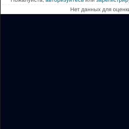
Нет данных для оценк