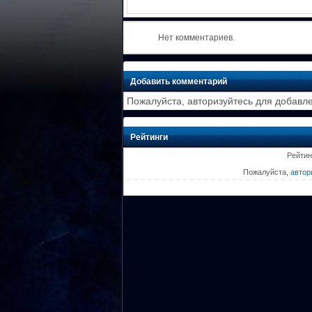
Нет комментариев.
Добавить комментарий
Пожалуйста, авторизуйтесь для добавл
Рейтинги
Рейтин
Пожалуйста,
автор