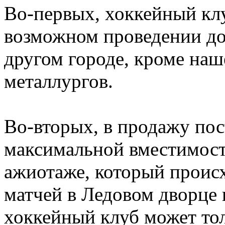
Во-первых, хоккейный кл
возможном проведении д
другом городе, кроме наш
металлургов.
Во-вторых, в продажу по
максимальной вместимости
ажиотаже, который проис
матчей в Ледовом дворце
хоккейный клуб может тол