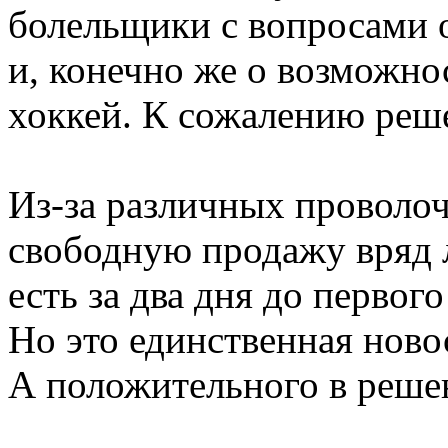
болельщики с вопросами 
и, конечно же о возможно
хоккей. К сожалению реше
Из-за различных проволоч
свободную продажу вряд л
есть за два дня до первог
Но это единственная ново
А положительного в реше