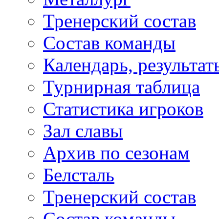
Тренерский состав
Состав команды
Календарь, результат
Турнирная таблица
Статистика игроков
Зал славы
Архив по сезонам
Белсталь
Тренерский состав
Состав команды