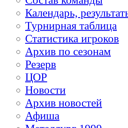
Календарь, результат
Турнирная таблица
Статистика игроков
Архив по сезонам
Резерв
ЦОР
Новости
Архив новостей
Афиша