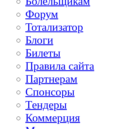
Болельщикам
Форум
Тотализатор
Блоги
Билеты
Правила сайта
Партнерам
Спонсоры
Тендеры
Коммерция