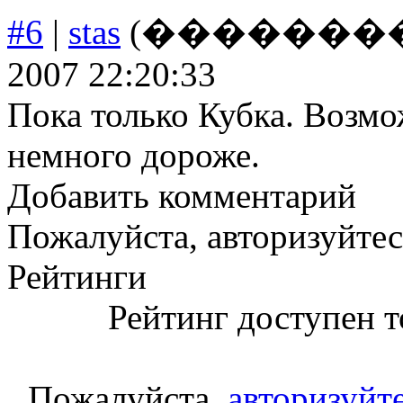
#6
|
stas
(�����������
2007 22:20:33
Пока только Кубка. Возмо
немного дороже.
Добавить комментарий
Пожалуйста, авторизуйтес
Рейтинги
Рейтинг доступен т
Пожалуйста,
авторизуйт