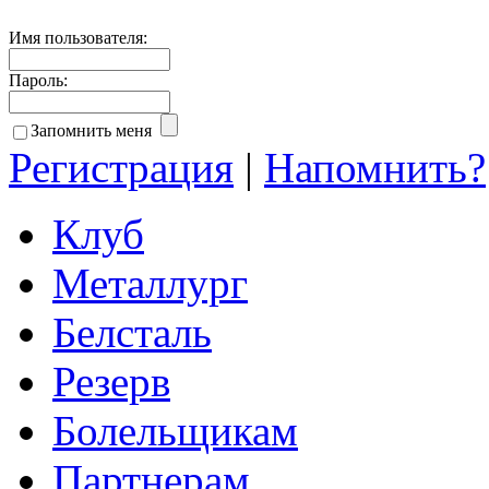
Имя пользователя:
Пароль:
Запомнить меня
Регистрация
|
Напомнить?
Клуб
Металлург
Белсталь
Резерв
Болельщикам
Партнерам