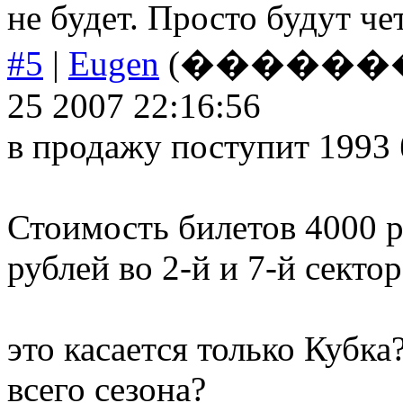
не будет. Просто будут че
#5
|
Eugen
(���������
25 2007 22:16:56
в продажу поступит 1993 
Стоимость билетов 4000 ру
рублей во 2-й и 7-й сектора
это касается только Кубка
всего сезона?