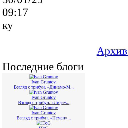
09:17
ку
Архив
Последние блоги
Ivan Gruntov
Взгляд с трибун. «Динамо-М...
Ivan Gruntov
Взгляд с трибун. «Лида»...
Ivan Gruntov
Взгляд с трибун. «Неман»...