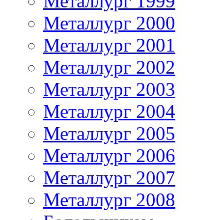
Металлург 1999
Металлург 2000
Металлург 2001
Металлург 2002
Металлург 2003
Металлург 2004
Металлург 2005
Металлург 2006
Металлург 2007
Металлург 2008