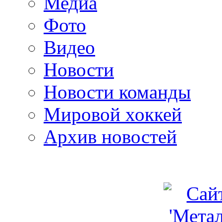
Медиа
Фото
Видео
Новости
Новости команды
Мировой хоккей
Архив новостей
programm