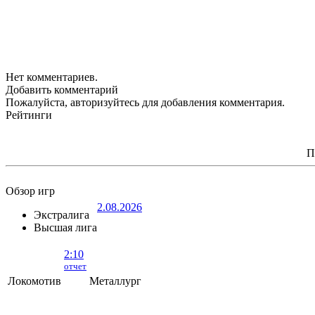
Нет комментариев.
Добавить комментарий
Пожалуйста, авторизуйтесь для добавления комментария.
Рейтинги
П
Обзор игр
2.08.2026
Экстралига
Высшая лига
2:10
отчет
Локомотив
Металлург