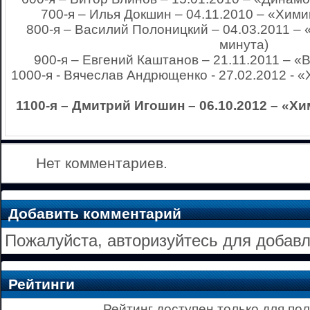
700-я – Илья Докшин – 04.11.2010 – «Химик
800-я – Василий Полоницкий – 04.03.2011 – «
минута)
900-я – Евгений Каштанов – 21.11.2011 – «В
1000-я - Вячеслав Андрющенко - 27.02.2012 - «
1100-я – Дмитрий Игошин – 06.10.2012 – «Хи
Нет комментариев.
Добавить комментарий
Пожалуйста, авторизуйтесь для добав
Рейтинги
Рейтинг доступен только для по