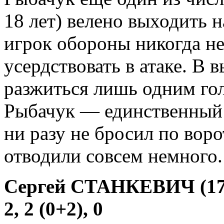
18 лет) велено выходить н
игрок обороны никогда не
усердствовать в атаке. В 
разжиться лишь одним го
Рыбачук — единственный 
ни разу не бросил по вор
отводили совсем немного.
Сергей СТАНКЕВИЧ (17 
2, 2 (0+2), 0