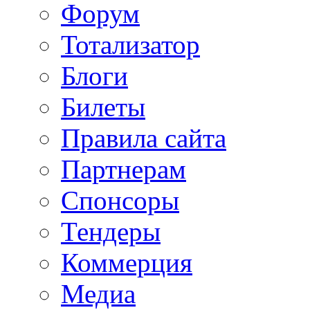
Форум
Тотализатор
Блоги
Билеты
Правила сайта
Партнерам
Спонсоры
Тендеры
Коммерция
Медиа