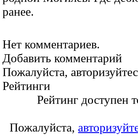
ранее.
Нет комментариев.
Добавить комментарий
Пожалуйста, авторизуйтес
Рейтинги
Рейтинг доступен т
Пожалуйста,
авторизуйт