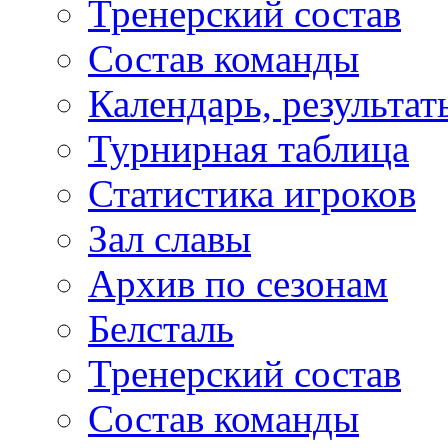
Тренерский состав
Состав команды
Календарь, результат
Турнирная таблица
Статистика игроков
Зал славы
Архив по сезонам
Белсталь
Тренерский состав
Состав команды