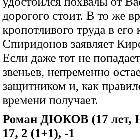
удостоился похвалы от Ва
дорогого стоит. В то же в
кропотливого труда в его 
Спиридонов заявляет Кир
Если даже тот не попадае
звеньев, непременно ост
защитником и, как правил
времени получает.
Роман ДЮКОВ (17 лет,
17, 2 (1+1), -1