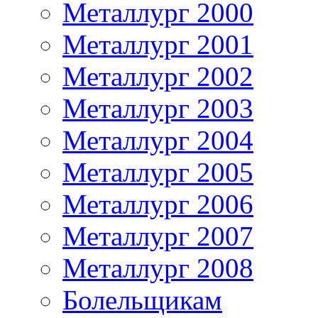
Металлург 2000
Металлург 2001
Металлург 2002
Металлург 2003
Металлург 2004
Металлург 2005
Металлург 2006
Металлург 2007
Металлург 2008
Болельщикам