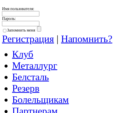
Имя пользователя:
Пароль:
Запомнить меня
Регистрация
|
Напомнить?
Клуб
Металлург
Белсталь
Резерв
Болельщикам
Партнерам