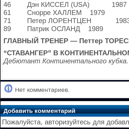
46 Дэн КИССЕЛ (USA) 1987
61 Снорре ХАЛЛЕМ 1979
71 Петер ЛОРЕНТЦЕН 198
89 Патрик ОСЛАНД 1989
ГЛАВНЫЙ ТРЕНЕР — Петтер ТОРЕС
“СТАВАНГЕР” В КОНТИНЕНТАЛЬНО
Дебютант Континентального кубка.
Нет комментариев.
Добавить комментарий
Пожалуйста, авторизуйтесь для добав