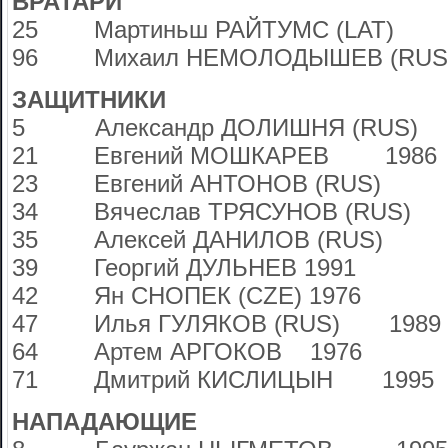
ВРАТАРИ
25 Мартиньш РАЙТУМС (LAT) 
96 Михаил НЕМОЛОДЫШЕВ (R
ЗАЩИТНИКИ
5 Александр ДОЛИШНЯ (RUS)
21 Евгений МОШКАРЕВ 1986
23 Евгений АНТОНОВ (RUS) 
34 Вячеслав ТРЯСУНОВ (RUS)
35 Алексей ДАНИЛОВ (RUS)
39 Георгий ДУЛЬНЕВ 1991
42 Ян СНОПЕК (CZE) 1976
47 Илья ГУЛЯКОВ (RUS) 1989
64 Артем АРГОКОВ 1976
71 Дмитрий КИСЛИЦЫН 1995
НАПАДАЮЩИЕ