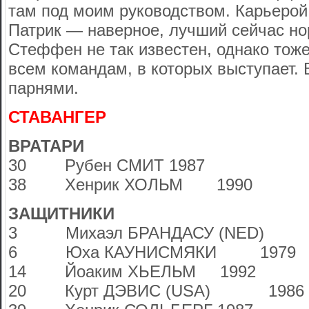
там под моим руководством. Карьерой
Патрик — наверное, лучший сейчас но
Стеффен не так известен, однако тоже
всем командам, в которых выступает. 
парнями.
СТАВАНГЕР
ВРАТАРИ
30 Рубен СМИТ 1987
38 Хенрик ХОЛЬМ 1990
ЗАЩИТНИКИ
3 Михаэл БРАНДАСУ (NED) 
6 Юха КАУНИСМЯКИ 1979
14 Йоаким ХЬЕЛЬМ 1992
20 Курт ДЭВИС (USA) 1986