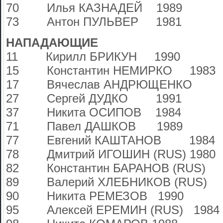
70 Илья КАЗНАДЕЙ 1989
73 Антон ПУЛЬВЕР 1981
НАПАДАЮЩИЕ
11 Кирилл БРИКУН 1990
15 Константин НЕМИРКО 1983
17 Вячеслав АНДРЮЩЕНКО 
27 Сергей ДУДКО 1991
37 Никита ОСИПОВ 1984
71 Павел ДАШКОВ 1989
77 Евгений КАШТАНОВ 1984
78 Дмитрий ИГОШИН (RUS) 1980
82 Константин БАРАНОВ (RUS) 
89 Валерий ХЛЕБНИКОВ (RUS)
90 Никита РЕМЕЗОВ 1990
95 Алексей ЕРЕМИН (RUS) 1984