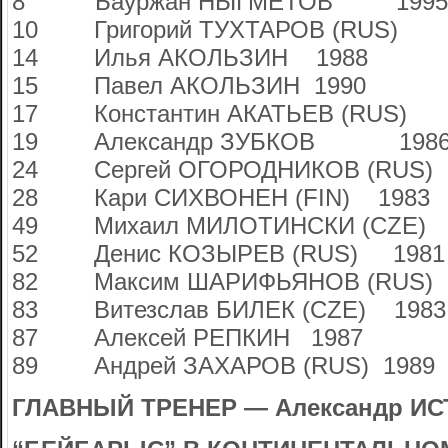
8 Бауржан НЫГМЕТОВ 1995
10 Григорий ТУХТАРОВ (RUS) 
14 Илья АКОЛЬЗИН 1988
15 Павел АКОЛЬЗИН 1990
17 Константин АКАТЬЕВ (RUS) 
19 Александр ЗУБКОВ 198
24 Сергей ОГОРОДНИКОВ (RUS) 
28 Кари СИХВОНЕН (FIN) 1983
49 Михаил МИЛОТИНСКИ (CZE) 
52 Денис КОЗЫРЕВ (RUS) 1981
82 Максим ШАРИФЬЯНОВ (RUS) 
83 Витезслав БИЛЕК (CZE) 1983
87 Алексей РЕПКИН 1987
89 Андрей ЗАХАРОВ (RUS) 1989
ГЛАВНЫЙ ТРЕНЕР — Александр ИС