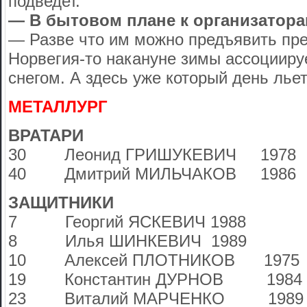
подведет.
— В бытовом плане к организатора
— Разве что им можно предъявить прет
Норвегия-то накануне зимы ассоцииру
снегом. А здесь уже который день лье
МЕТАЛЛУРГ
ВРАТАРИ
30 Леонид ГРИШУКЕВИЧ 1978
40 Дмитрий МИЛЬЧАКОВ 1986
ЗАЩИТНИКИ
7 Георгий ЯСКЕВИЧ 1988
8 Илья ШИНКЕВИЧ 1989
10 Алексей ПЛОТНИКОВ 1975
19 Константин ДУРНОВ 1984
23 Виталий МАРЧЕНКО 1989