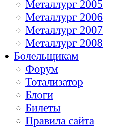
Металлург 2005
Металлург 2006
Металлург 2007
Металлург 2008
Болельщикам
Форум
Тотализатор
Блоги
Билеты
Правила сайта