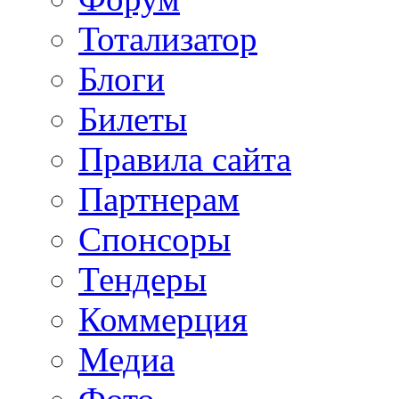
Тотализатор
Блоги
Билеты
Правила сайта
Партнерам
Спонсоры
Тендеры
Коммерция
Медиа