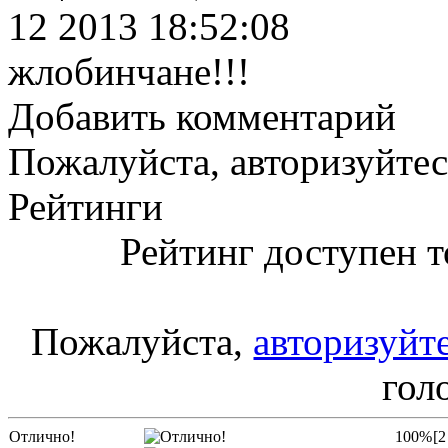
12 2013 18:52:08
жлобинчане!!!
Добавить комментарий
Пожалуйста, авторизуйтес
Рейтинги
Рейтинг доступен т
Пожалуйста,
авторизуйт
гол
Отлично!
100%
[2