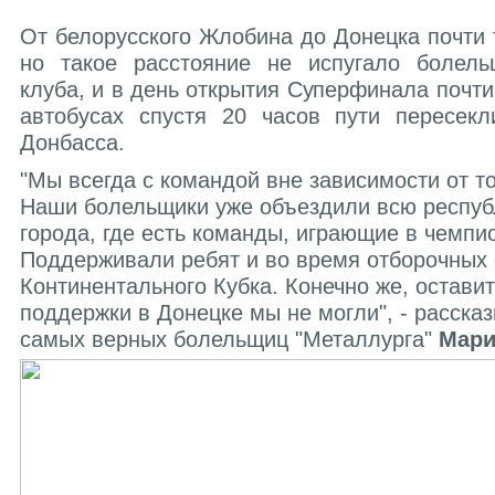
От белорусского Жлобина до Донецка почти 
но такое расстояние не испугало болель
клуба, и в день открытия Суперфинала почти
автобусах спустя 20 часов пути пересекл
Донбасса.
"Мы всегда с командой вне зависимости от тог
Наши болельщики уже объездили всю республ
города, где есть команды, играющие в чемпи
Поддерживали ребят и во время отборочных
Континентального Кубка. Конечно же, остави
поддержки в Донецке мы не могли", - рассказ
самых верных болельщиц "Металлурга"
Мар