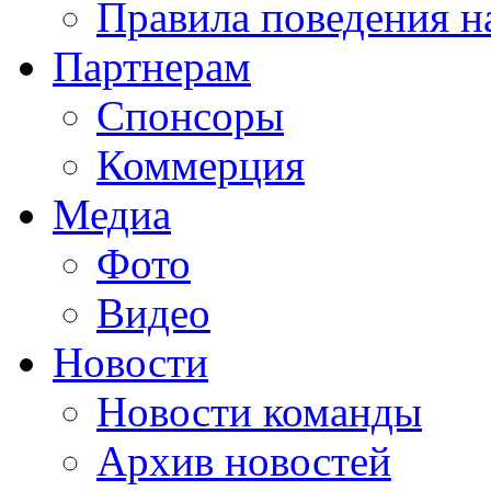
Правила поведения н
Партнерам
Спонсоры
Коммерция
Медиа
Фото
Видео
Новости
Новости команды
Архив новостей