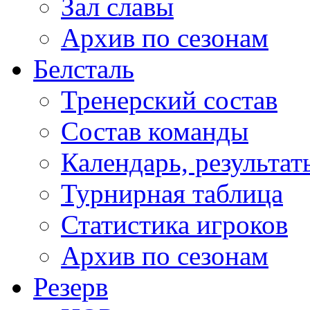
Зал славы
Архив по сезонам
Белсталь
Тренерский состав
Состав команды
Календарь, результат
Турнирная таблица
Статистика игроков
Архив по сезонам
Резерв