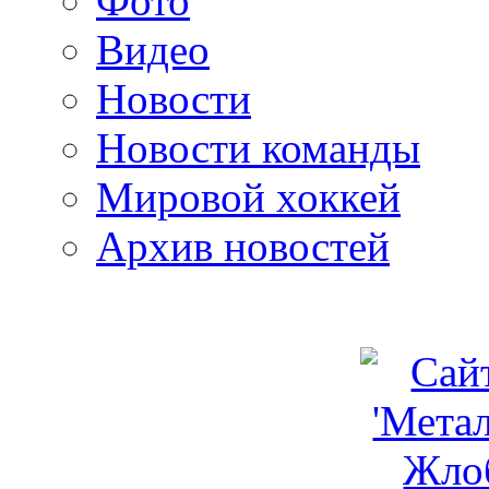
Фото
Видео
Новости
Новости команды
Мировой хоккей
Архив новостей
programm