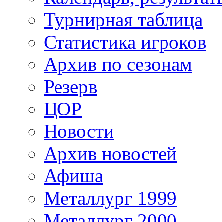
Турнирная таблица
Статистика игроков
Архив по сезонам
Резерв
ЦОР
Новости
Архив новостей
Афиша
Металлург 1999
Металлург 2000