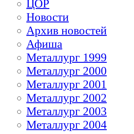
ЦОР
Новости
Архив новостей
Афиша
Металлург 1999
Металлург 2000
Металлург 2001
Металлург 2002
Металлург 2003
Металлург 2004