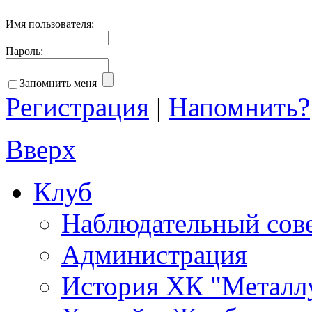
Имя пользователя:
Пароль:
Запомнить меня
Регистрация
|
Напомнить?
Вверх
Клуб
Наблюдательный сов
Администрация
История ХК "Металл