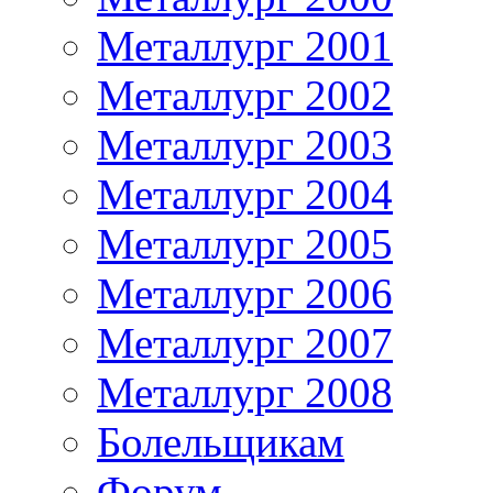
Металлург 2001
Металлург 2002
Металлург 2003
Металлург 2004
Металлург 2005
Металлург 2006
Металлург 2007
Металлург 2008
Болельщикам
Форум