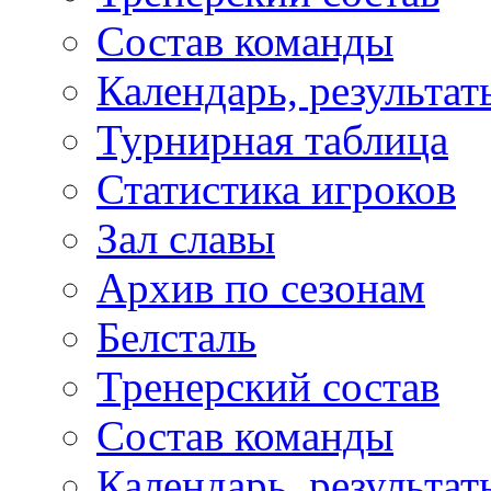
Состав команды
Календарь, результат
Турнирная таблица
Статистика игроков
Зал славы
Архив по сезонам
Белсталь
Тренерский состав
Состав команды
Календарь, результат