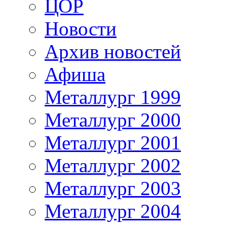
ЦОР
Новости
Архив новостей
Афиша
Металлург 1999
Металлург 2000
Металлург 2001
Металлург 2002
Металлург 2003
Металлург 2004