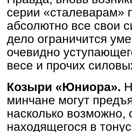
серии «сталеварам» 
абсолютно все свои с
дело ограничится уме
очевидно уступающего
весе и прочих силовы
Козыри «Юниора».
Н
минчане могут предъ
насколько возможно, 
находящегося в тонусе