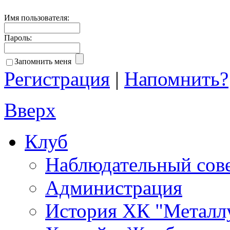
Имя пользователя:
Пароль:
Запомнить меня
Регистрация
|
Напомнить?
Вверх
Клуб
Наблюдательный сов
Администрация
История ХК "Металл