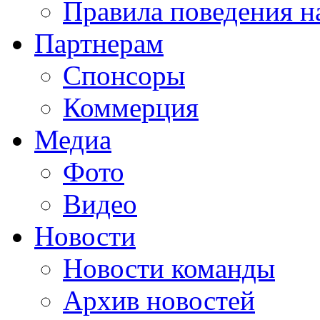
Правила поведения н
Партнерам
Спонсоры
Коммерция
Медиа
Фото
Видео
Новости
Новости команды
Архив новостей