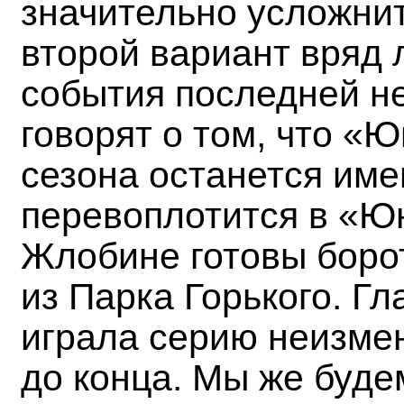
значительно усложнит
второй вариант вряд 
события последней н
говорят о том, что «Ю
сезона останется им
перевоплотится в «Юн
Жлобине готовы боро
из Парка Горького. Гл
играла серию неизме
до конца. Мы же будем