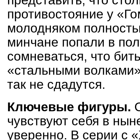
противостояние у «Го
молодняком полность
минчане попали в пол
сомневаться, что бить
«стальными волками» 
так не сдадутся.
Ключевые фигуры.
О
чувствуют себя в ны
уверенно. В серии с