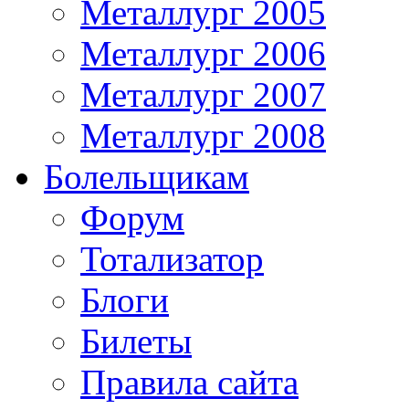
Металлург 2005
Металлург 2006
Металлург 2007
Металлург 2008
Болельщикам
Форум
Тотализатор
Блоги
Билеты
Правила сайта