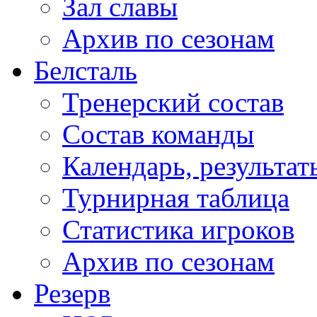
Зал славы
Архив по сезонам
Белсталь
Тренерский состав
Состав команды
Календарь, результат
Турнирная таблица
Статистика игроков
Архив по сезонам
Резерв