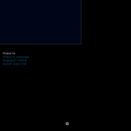
Новости
Новости команды
Мировой хоккей
Архив новостей