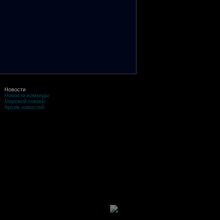
Новости
Новости команды
Мировой хоккей
Архив новостей