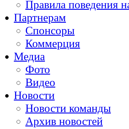
Правила поведения н
Партнерам
Спонсоры
Коммерция
Медиа
Фото
Видео
Новости
Новости команды
Архив новостей