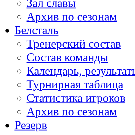
Зал славы
Архив по сезонам
Белсталь
Тренерский состав
Состав команды
Календарь, результат
Турнирная таблица
Статистика игроков
Архив по сезонам
Резерв