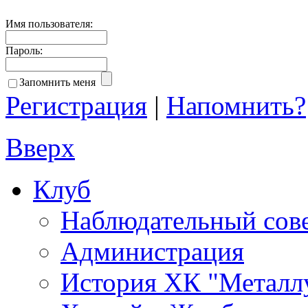
Имя пользователя:
Пароль:
Запомнить меня
Регистрация
|
Напомнить?
Вверх
Клуб
Наблюдательный сов
Администрация
История ХК "Металл