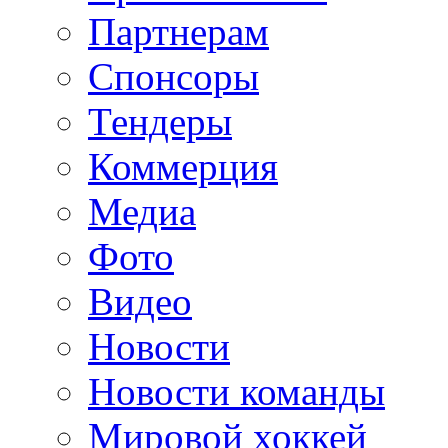
Партнерам
Спонсоры
Тендеры
Коммерция
Медиа
Фото
Видео
Новости
Новости команды
Мировой хоккей