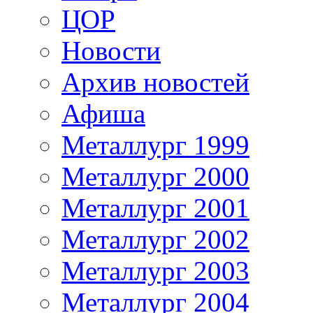
ЦОР
Новости
Архив новостей
Афиша
Металлург 1999
Металлург 2000
Металлург 2001
Металлург 2002
Металлург 2003
Металлург 2004