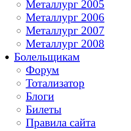
Металлург 2005
Металлург 2006
Металлург 2007
Металлург 2008
Болельщикам
Форум
Тотализатор
Блоги
Билеты
Правила сайта