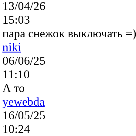
13/04/26
15:03
пара снежок выключать =)..
niki
06/06/25
11:10
А то
yewebda
16/05/25
10:24