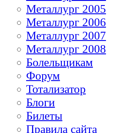
Металлург 2005
Металлург 2006
Металлург 2007
Металлург 2008
Болельщикам
Форум
Тотализатор
Блоги
Билеты
Правила сайта