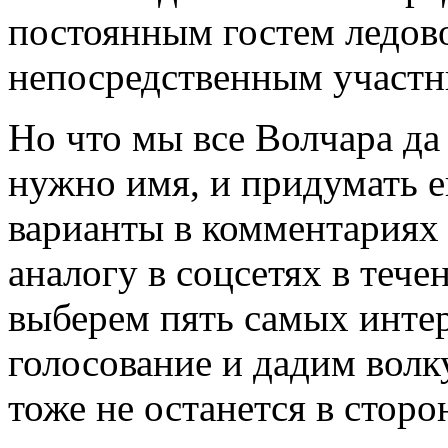
постоянным гостем ледов
непосредственным участн
Но что мы все Волчара д
нужно имя, и придумать 
варианты в комментариях 
аналогу в соцсетях в теч
выберем пять самых инте
голосование и дадим волк
тоже не останется в стор