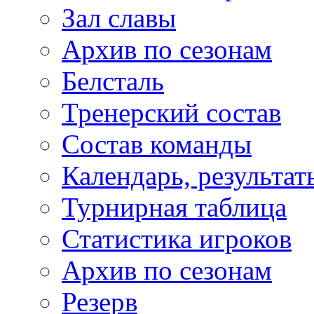
Зал славы
Архив по сезонам
Белсталь
Тренерский состав
Состав команды
Календарь, результат
Турнирная таблица
Статистика игроков
Архив по сезонам
Резерв