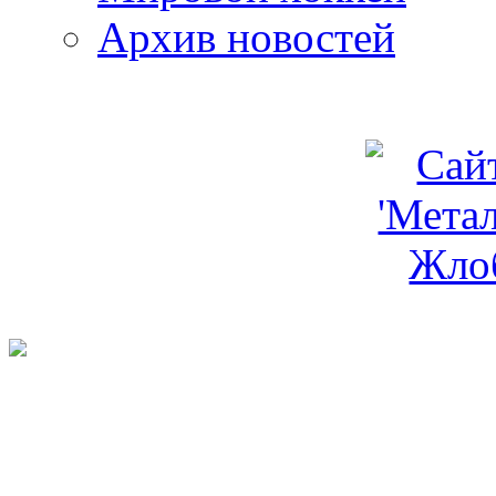
Архив новостей
programm