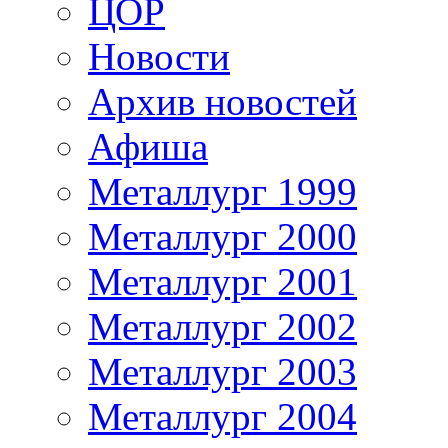
ЦОР
Новости
Архив новостей
Афиша
Металлург 1999
Металлург 2000
Металлург 2001
Металлург 2002
Металлург 2003
Металлург 2004