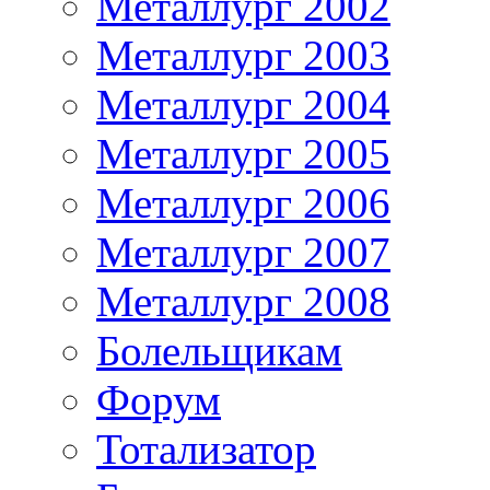
Металлург 2002
Металлург 2003
Металлург 2004
Металлург 2005
Металлург 2006
Металлург 2007
Металлург 2008
Болельщикам
Форум
Тотализатор