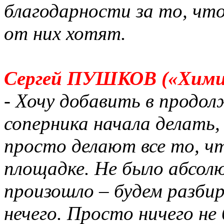
благодарности за то, что
от них хотят.
Сергей ПУШКОВ («Хими
- Хочу добавить в продол
соперника начала делать,
просто делают все то, ч
площадке. Не было абсол
произошло – будем разби
нечего. Просто ничего не 