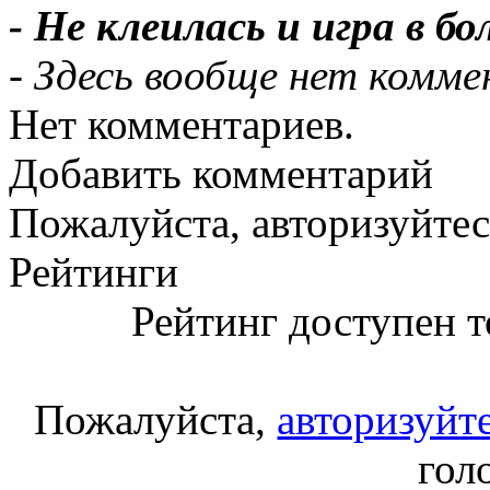
- Не клеилась и игра в 
- Здесь вообще нет комм
Нет комментариев.
Добавить комментарий
Пожалуйста, авторизуйтес
Рейтинги
Рейтинг доступен т
Пожалуйста,
авторизуйт
гол