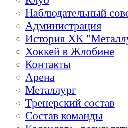
Наблюдательный сов
Администрация
История ХК "Металл
Хоккей в Жлобине
Контакты
Арена
Металлург
Тренерский состав
Состав команды