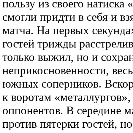
пользу из своего натиска 
смогли придти в себя и вз
матча. На первых секунда
гостей трижды расстрели
только выжил, но и сохран
неприкосновенности, вес
южных соперников. Вско
к воротам «металлургов»,
оппонентов. В середине м
против пятерки гостей, но