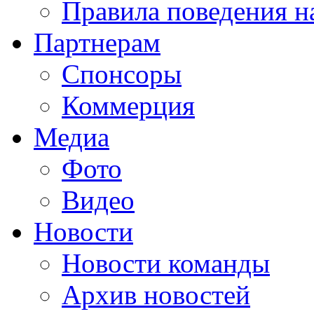
Правила поведения н
Партнерам
Спонсоры
Коммерция
Медиа
Фото
Видео
Новости
Новости команды
Архив новостей