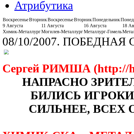
Атрибутика
Воскресенье
Вторник
Воскресенье
Вторник
Понедельник
Понед
9 Августа
11 Августа
16 Августа
18 Ав
Химик-Металлург
Могилев-Металлург
Металлург-Гомель
Мета
08/10/2007. ПОБЕДНА
Сергей РИМША (http://h
НАПРАСНО ЗРИТЕ
БИЛИСЬ ИГРОКИ
СИЛЬНЕЕ, ВСЕХ