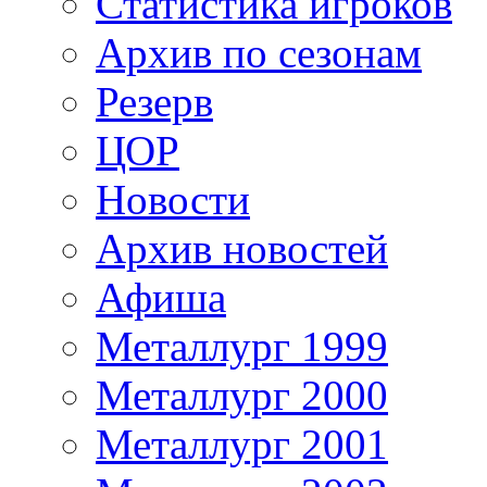
Статистика игроков
Архив по сезонам
Резерв
ЦОР
Новости
Архив новостей
Афиша
Металлург 1999
Металлург 2000
Металлург 2001