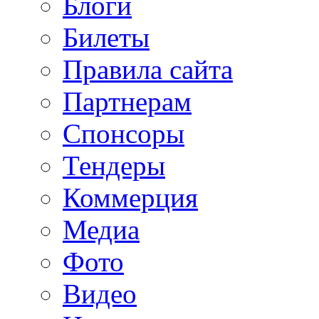
Блоги
Билеты
Правила сайта
Партнерам
Спонсоры
Тендеры
Коммерция
Медиа
Фото
Видео