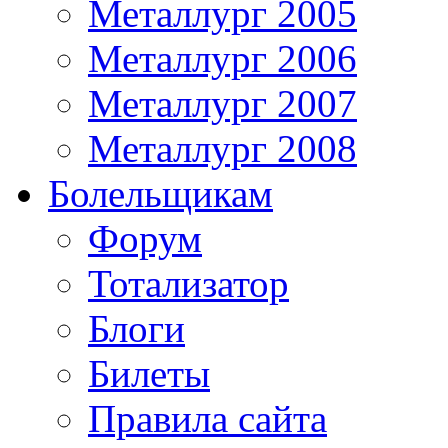
Металлург 2005
Металлург 2006
Металлург 2007
Металлург 2008
Болельщикам
Форум
Тотализатор
Блоги
Билеты
Правила сайта