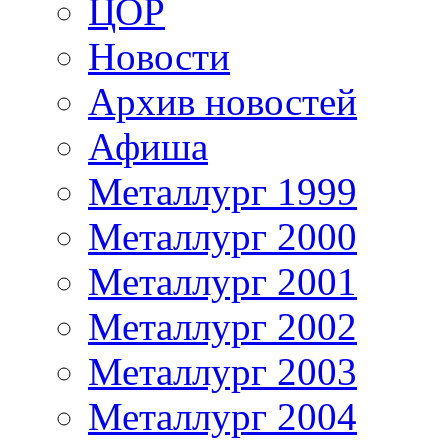
ЦОР
Новости
Архив новостей
Афиша
Металлург 1999
Металлург 2000
Металлург 2001
Металлург 2002
Металлург 2003
Металлург 2004