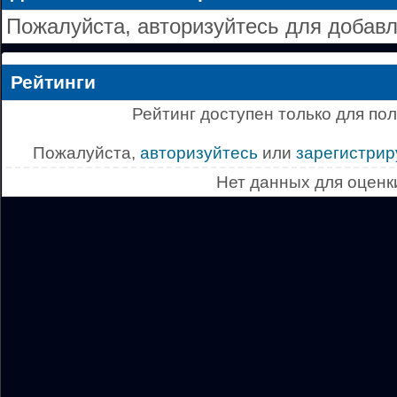
Пожалуйста, авторизуйтесь для добав
Рейтинги
Рейтинг доступен только для по
Пожалуйста,
авторизуйтесь
или
зарегистрир
Нет данных для оценк