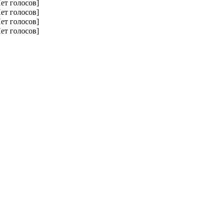
ет голосов]
ет голосов]
ет голосов]
ет голосов]