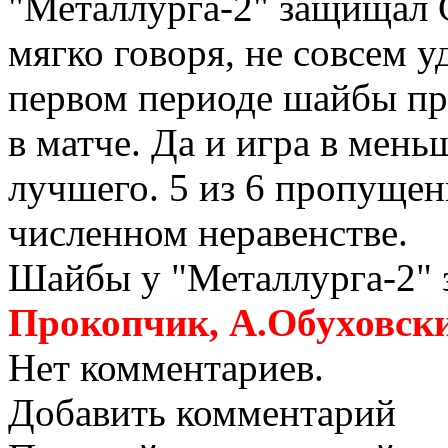
"Металлурга-2" защищал 
мягко говоря, не совсем 
первом периоде шайбы пр
в матче. Да и игра в мень
лучшего. 5 из 6 пропуще
численном неравенстве.
Шайбы у "Металлурга-2" 
Прокопчик, А.Обуховск
Нет комментариев.
Добавить комментарий