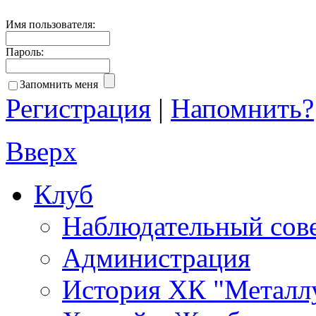
Имя пользователя:
Пароль:
Запомнить меня
Регистрация
|
Напомнить?
Вверх
Клуб
Наблюдательный сов
Администрация
История ХК "Металл