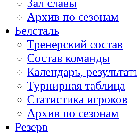
Зал славы
Архив по сезонам
Белсталь
Тренерский состав
Состав команды
Календарь, результат
Турнирная таблица
Статистика игроков
Архив по сезонам
Резерв