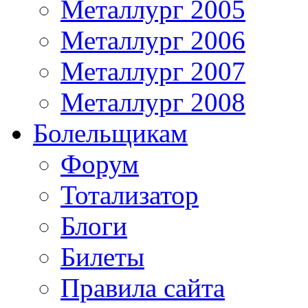
Металлург 2005
Металлург 2006
Металлург 2007
Металлург 2008
Болельщикам
Форум
Тотализатор
Блоги
Билеты
Правила сайта