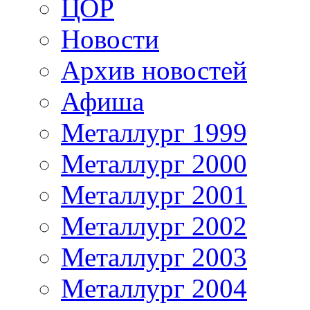
ЦОР
Новости
Архив новостей
Афиша
Металлург 1999
Металлург 2000
Металлург 2001
Металлург 2002
Металлург 2003
Металлург 2004