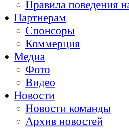
Правила поведения н
Партнерам
Спонсоры
Коммерция
Медиа
Фото
Видео
Новости
Новости команды
Архив новостей