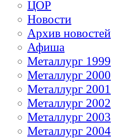
ЦОР
Новости
Архив новостей
Афиша
Металлург 1999
Металлург 2000
Металлург 2001
Металлург 2002
Металлург 2003
Металлург 2004