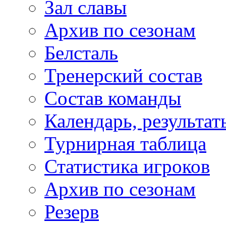
Зал славы
Архив по сезонам
Белсталь
Тренерский состав
Состав команды
Календарь, результат
Турнирная таблица
Статистика игроков
Архив по сезонам
Резерв