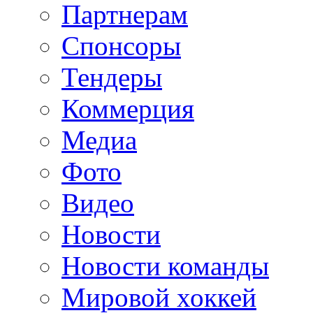
Партнерам
Спонсоры
Тендеры
Коммерция
Медиа
Фото
Видео
Новости
Новости команды
Мировой хоккей