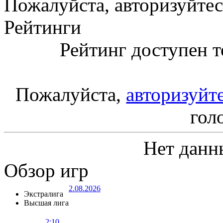
Пожалуйста, авторизуйтес
Рейтинги
Рейтинг доступен т
Пожалуйста,
авторизуйт
гол
Нет данн
Обзор игр
2.08.2026
Экстралига
Высшая лига
2:10