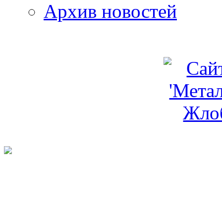
Архив новостей
programm