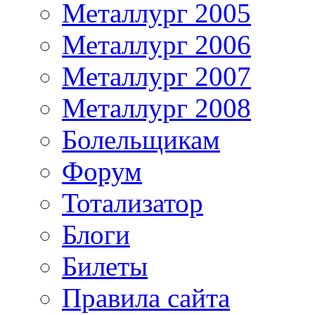
Металлург 2005
Металлург 2006
Металлург 2007
Металлург 2008
Болельщикам
Форум
Тотализатор
Блоги
Билеты
Правила сайта