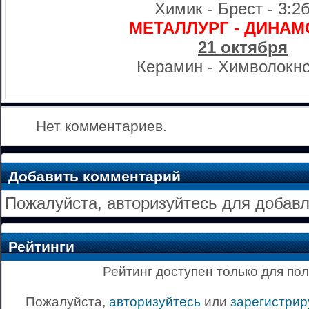
Химик - Брест - 3:2б
МЕТАЛЛУРГ - ДИНАМО
21 октября
Керамин - Химволокно 
Нет комментариев.
Добавить комментарий
Пожалуйста, авторизуйтесь для добав
Рейтинги
Рейтинг доступен только для по
Пожалуйста,
авторизуйтесь
или
зарегистрир