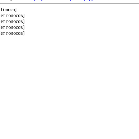
 Голоса]
ет голосов]
ет голосов]
ет голосов]
ет голосов]