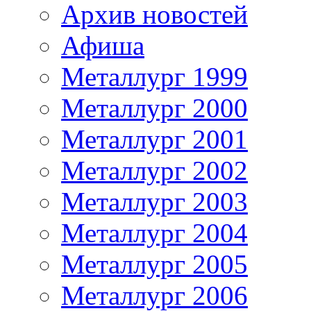
Архив новостей
Афиша
Металлург 1999
Металлург 2000
Металлург 2001
Металлург 2002
Металлург 2003
Металлург 2004
Металлург 2005
Металлург 2006