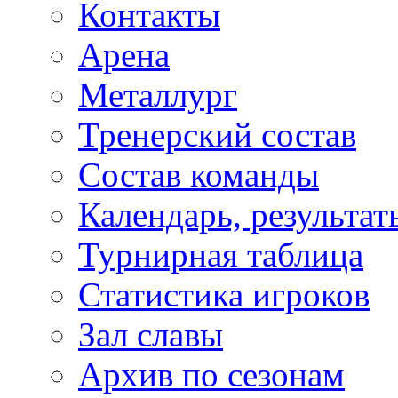
Контакты
Арена
Металлург
Тренерский состав
Состав команды
Календарь, результат
Турнирная таблица
Статистика игроков
Зал славы
Архив по сезонам