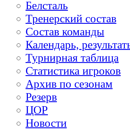
Белсталь
Тренерский состав
Состав команды
Календарь, результат
Турнирная таблица
Статистика игроков
Архив по сезонам
Резерв
ЦОР
Новости