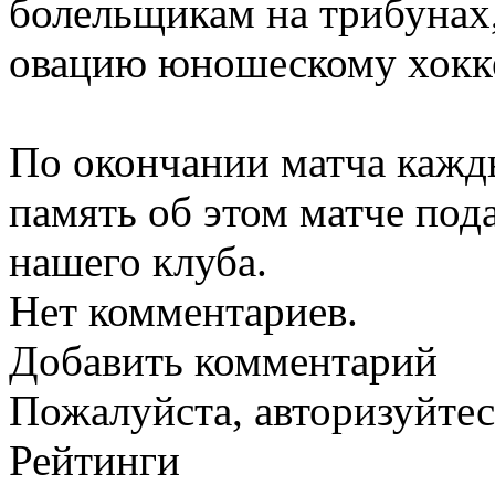
болельщикам на трибуна
овацию юношескому хокк
По окончании матча кажды
память об этом матче под
нашего клуба.
Нет комментариев.
Добавить комментарий
Пожалуйста, авторизуйтес
Рейтинги