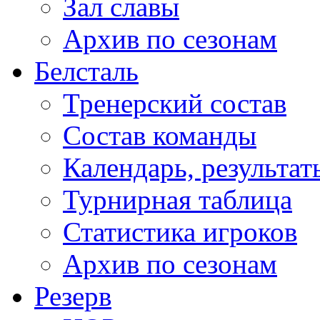
Зал славы
Архив по сезонам
Белсталь
Тренерский состав
Состав команды
Календарь, результат
Турнирная таблица
Статистика игроков
Архив по сезонам
Резерв