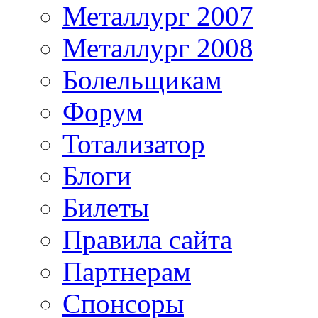
Металлург 2007
Металлург 2008
Болельщикам
Форум
Тотализатор
Блоги
Билеты
Правила сайта
Партнерам
Спонсоры