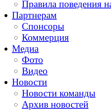
Правила поведения н
Партнерам
Спонсоры
Коммерция
Медиа
Фото
Видео
Новости
Новости команды
Архив новостей