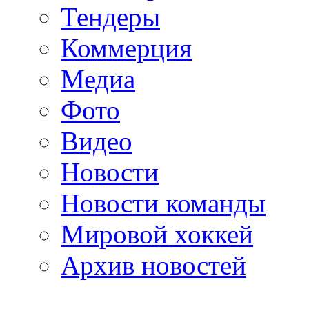
Тендеры
Коммерция
Медиа
Фото
Видео
Новости
Новости команды
Мировой хоккей
Архив новостей
programm