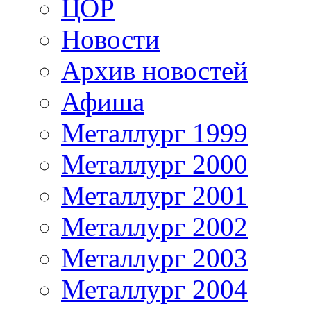
ЦОР
Новости
Архив новостей
Афиша
Металлург 1999
Металлург 2000
Металлург 2001
Металлург 2002
Металлург 2003
Металлург 2004