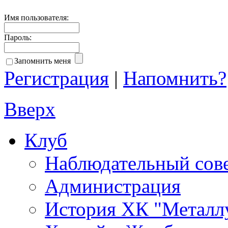
Имя пользователя:
Пароль:
Запомнить меня
Регистрация
|
Напомнить?
Вверх
Клуб
Наблюдательный сов
Администрация
История ХК "Металл