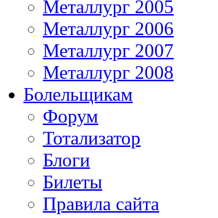
Металлург 2005
Металлург 2006
Металлург 2007
Металлург 2008
Болельщикам
Форум
Тотализатор
Блоги
Билеты
Правила сайта