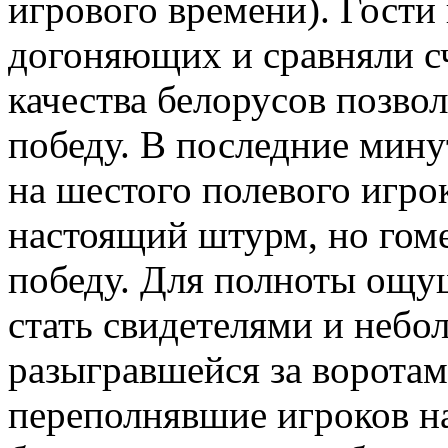
игрового времени). Гости
догоняющих и сравняли сч
качества белорусов позво
победу. В последние мину
на шестого полевого игро
настоящий штурм, но гом
победу. Для полноты ощу
стать свидетелями и небо
разыгравшейся за воротам
переполнявшие игроков н