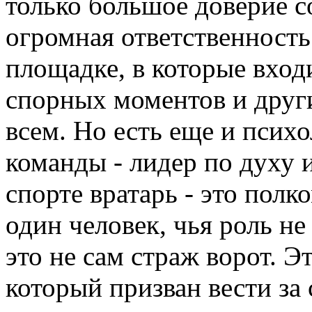
только большое доверие с
огромная ответственность
площадке, в которые вход
спорных моментов и друг
всем. Но есть еще и псих
команды - лидер по духу и
спорте вратарь - это полк
один человек, чья роль не
это не сам страж ворот. Э
который призван вести за 