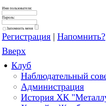
Имя пользователя:
Пароль:
Запомнить меня
Регистрация
|
Напомнить?
Вверх
Клуб
Наблюдательный сов
Администрация
История ХК "Металл