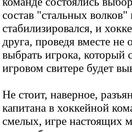
команде состоялись выбор
состав "стальных волков" 
стабилизировался, и хокк
друга, проведя вместе не
выбрать игрока, который 
игровом свитере будет вы
Не стоит, наверное, разъя
капитана в хоккейной ком
смелых, игре настоящих 