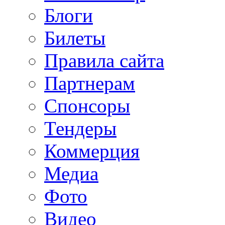
Блоги
Билеты
Правила сайта
Партнерам
Спонсоры
Тендеры
Коммерция
Медиа
Фото
Видео