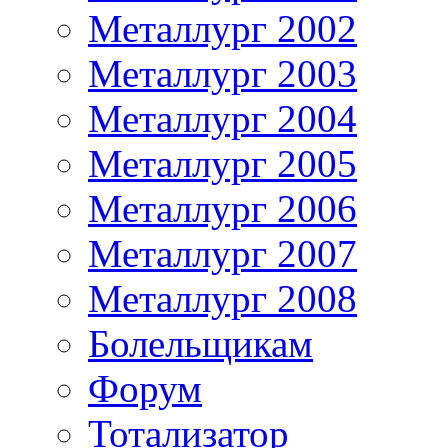
Металлург 2002
Металлург 2003
Металлург 2004
Металлург 2005
Металлург 2006
Металлург 2007
Металлург 2008
Болельщикам
Форум
Тотализатор