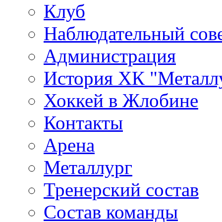
Клуб
Наблюдательный сов
Администрация
История ХК "Металл
Хоккей в Жлобине
Контакты
Арена
Металлург
Тренерский состав
Состав команды