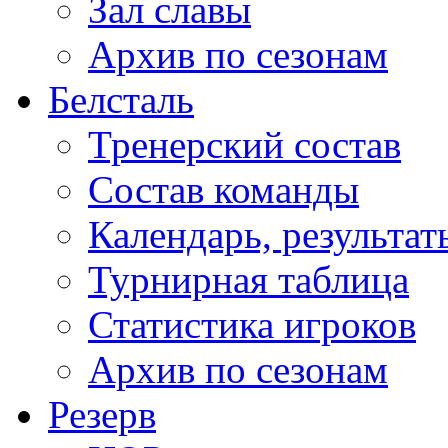
Зал славы
Архив по сезонам
Белсталь
Тренерский состав
Состав команды
Календарь, результат
Турнирная таблица
Статистика игроков
Архив по сезонам
Резерв