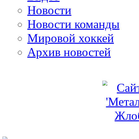
Новости
Новости команды
Мировой хоккей
Архив новостей
programm