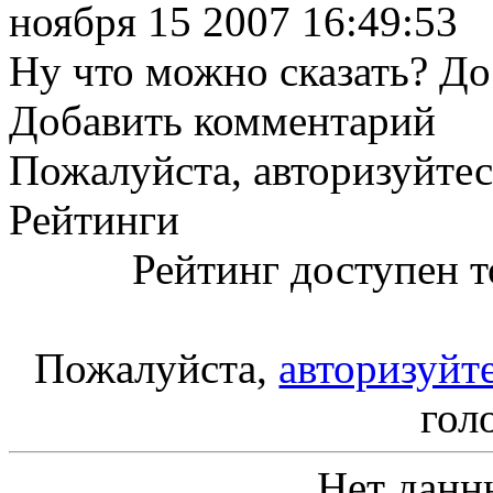
ноября 15 2007 16:49:53
Ну что можно сказать? Д
Добавить комментарий
Пожалуйста, авторизуйтес
Рейтинги
Рейтинг доступен т
Пожалуйста,
авторизуйт
гол
Нет данн