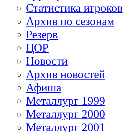
Статистика игроков
Архив по сезонам
Резерв
ЦОР
Новости
Архив новостей
Афиша
Металлург 1999
Металлург 2000
Металлург 2001