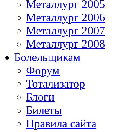
Металлург 2005
Металлург 2006
Металлург 2007
Металлург 2008
Болельщикам
Форум
Тотализатор
Блоги
Билеты
Правила сайта