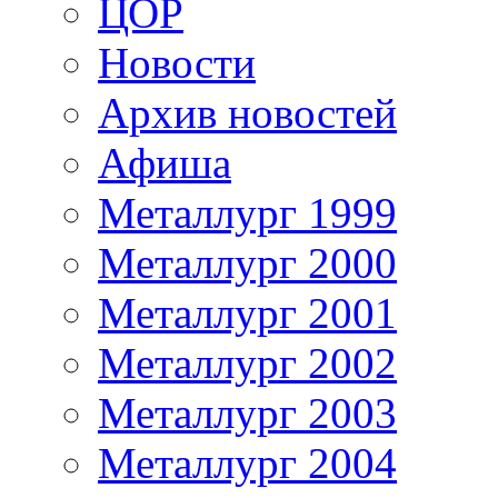
ЦОР
Новости
Архив новостей
Афиша
Металлург 1999
Металлург 2000
Металлург 2001
Металлург 2002
Металлург 2003
Металлург 2004