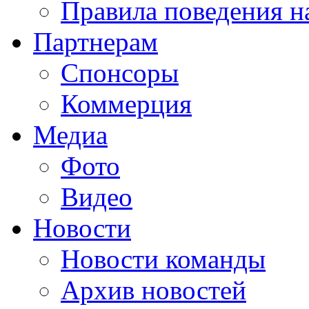
Правила поведения н
Партнерам
Спонсоры
Коммерция
Медиа
Фото
Видео
Новости
Новости команды
Архив новостей