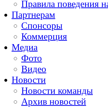
Правила поведения н
Партнерам
Спонсоры
Коммерция
Медиа
Фото
Видео
Новости
Новости команды
Архив новостей