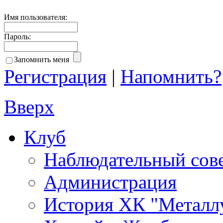
Имя пользователя:
Пароль:
Запомнить меня
Регистрация
|
Напомнить?
Вверх
Клуб
Наблюдательный сов
Администрация
История ХК "Металл