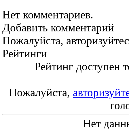
Нет комментариев.
Добавить комментарий
Пожалуйста, авторизуйтес
Рейтинги
Рейтинг доступен т
Пожалуйста,
авторизуйт
гол
Нет данн