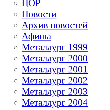
ЦОР
Новости
Архив новостей
Афиша
Металлург 1999
Металлург 2000
Металлург 2001
Металлург 2002
Металлург 2003
Металлург 2004