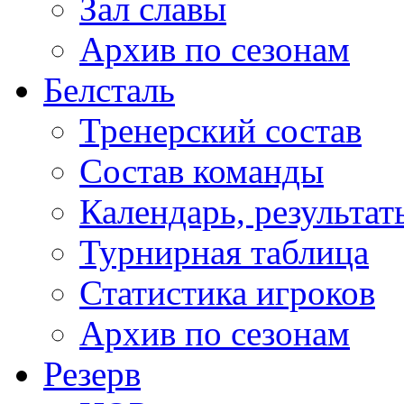
Зал славы
Архив по сезонам
Белсталь
Тренерский состав
Состав команды
Календарь, результат
Турнирная таблица
Статистика игроков
Архив по сезонам
Резерв