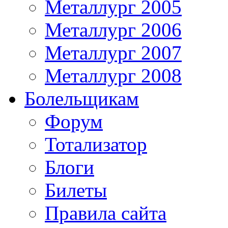
Металлург 2005
Металлург 2006
Металлург 2007
Металлург 2008
Болельщикам
Форум
Тотализатор
Блоги
Билеты
Правила сайта