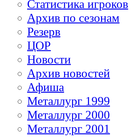
Статистика игроков
Архив по сезонам
Резерв
ЦОР
Новости
Архив новостей
Афиша
Металлург 1999
Металлург 2000
Металлург 2001