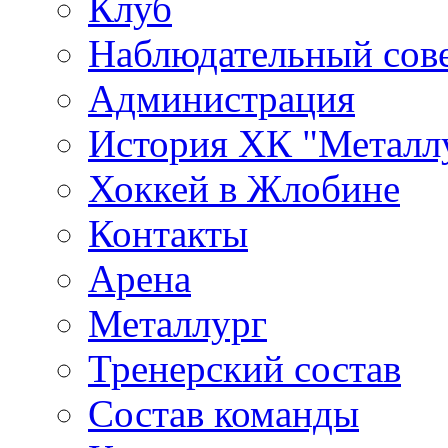
Клуб
Наблюдательный сов
Администрация
История ХК "Металл
Хоккей в Жлобине
Контакты
Арена
Металлург
Тренерский состав
Состав команды