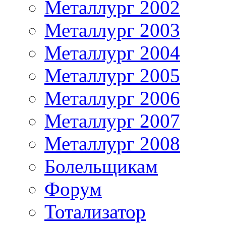
Металлург 2002
Металлург 2003
Металлург 2004
Металлург 2005
Металлург 2006
Металлург 2007
Металлург 2008
Болельщикам
Форум
Тотализатор