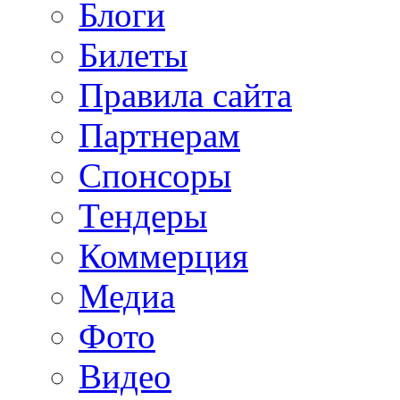
Блоги
Билеты
Правила сайта
Партнерам
Спонсоры
Тендеры
Коммерция
Медиа
Фото
Видео