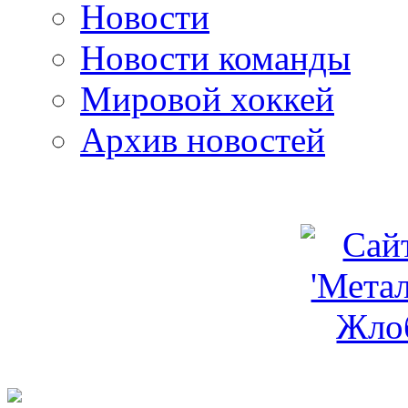
Новости
Новости команды
Мировой хоккей
Архив новостей
programm