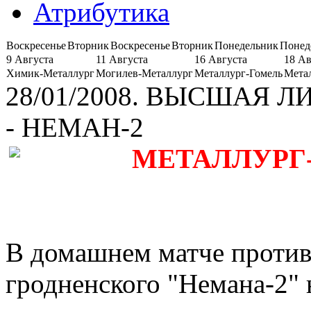
Атрибутика
Воскресенье
Вторник
Воскресенье
Вторник
Понедельник
Понед
9 Августа
11 Августа
16 Августа
18 Ав
Химик-Металлург
Могилев-Металлург
Металлург-Гомель
Мета
28/01/2008. ВЫСШАЯ ЛИ
- НЕМАН-2
МЕТАЛЛУРГ-2
В домашнем матче против 
гродненского "Немана-2" 