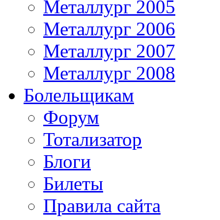
Металлург 2005
Металлург 2006
Металлург 2007
Металлург 2008
Болельщикам
Форум
Тотализатор
Блоги
Билеты
Правила сайта