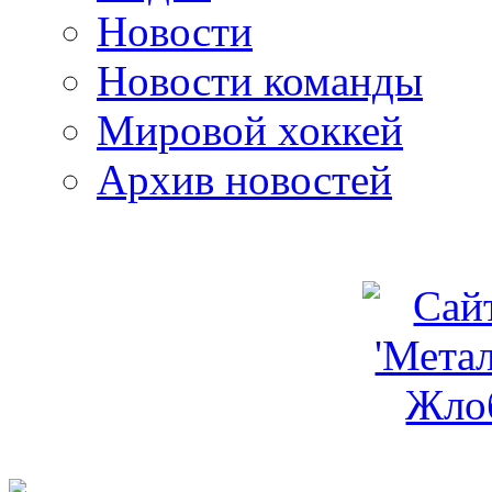
Новости
Новости команды
Мировой хоккей
Архив новостей
programm