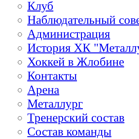
Клуб
Наблюдательный сов
Администрация
История ХК "Металл
Хоккей в Жлобине
Контакты
Арена
Металлург
Тренерский состав
Состав команды