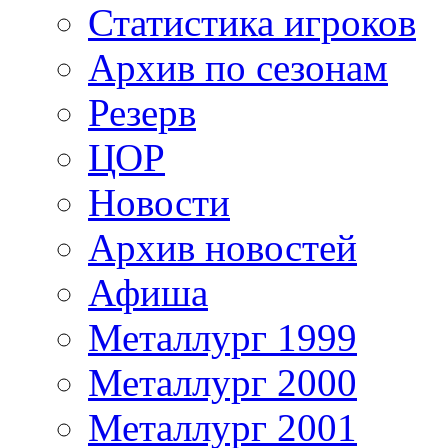
Статистика игроков
Архив по сезонам
Резерв
ЦОР
Новости
Архив новостей
Афиша
Металлург 1999
Металлург 2000
Металлург 2001