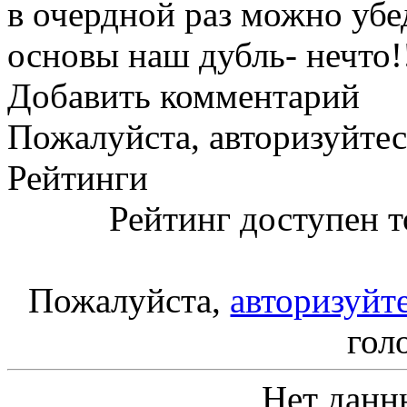
в очердной раз можно убе
основы наш дубль- нечто!!
Добавить комментарий
Пожалуйста, авторизуйтес
Рейтинги
Рейтинг доступен т
Пожалуйста,
авторизуйт
гол
Нет данн