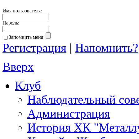
Имя пользователя:
Пароль:
Запомнить меня
Регистрация
|
Напомнить?
Вверх
Клуб
Наблюдательный сов
Администрация
История ХК "Металл