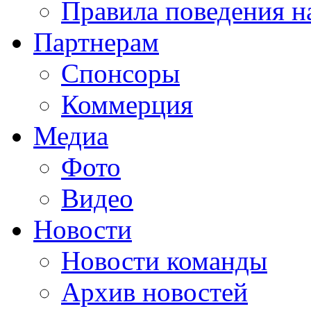
Правила поведения н
Партнерам
Спонсоры
Коммерция
Медиа
Фото
Видео
Новости
Новости команды
Архив новостей