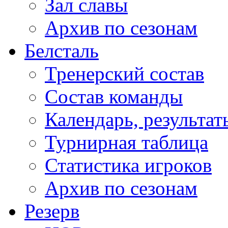
Зал славы
Архив по сезонам
Белсталь
Тренерский состав
Состав команды
Календарь, результат
Турнирная таблица
Статистика игроков
Архив по сезонам
Резерв