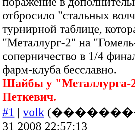
поражение в дополнитель
отбросило "стальных волч
турнирной таблице, котор
"Металлург-2" на "Гомель
соперничество в 1/4 фина
фарм-клуба бесславно.
Шайбы у "Металлурга-2
Петкевич.
#1
|
volk
(����������
31 2008 22:57:13