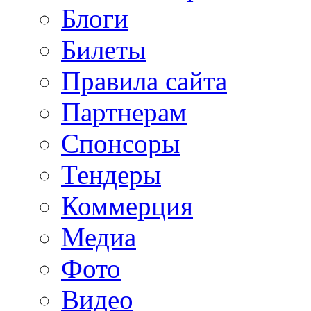
Блоги
Билеты
Правила сайта
Партнерам
Спонсоры
Тендеры
Коммерция
Медиа
Фото
Видео