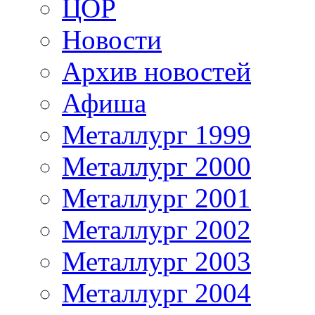
ЦОР
Новости
Архив новостей
Афиша
Металлург 1999
Металлург 2000
Металлург 2001
Металлург 2002
Металлург 2003
Металлург 2004