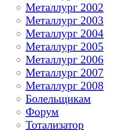
Металлург 2002
Металлург 2003
Металлург 2004
Металлург 2005
Металлург 2006
Металлург 2007
Металлург 2008
Болельщикам
Форум
Тотализатор