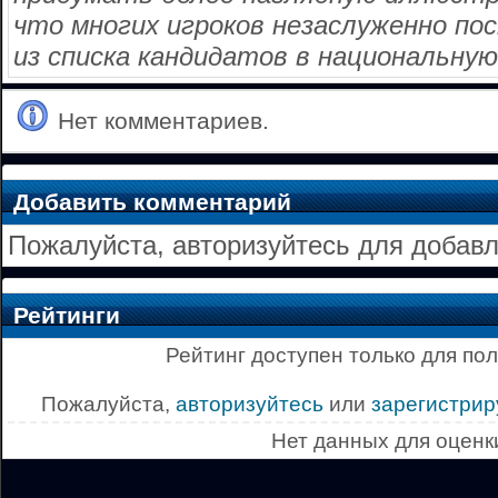
что многих игроков незаслуженно по
из списка кандидатов в национальную
Нет комментариев.
Добавить комментарий
Пожалуйста, авторизуйтесь для добав
Рейтинги
Рейтинг доступен только для по
Пожалуйста,
авторизуйтесь
или
зарегистрир
Нет данных для оценк