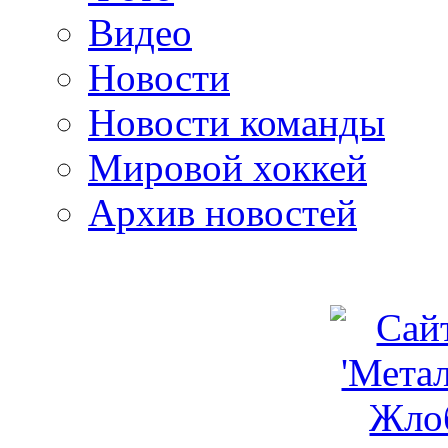
Видео
Новости
Новости команды
Мировой хоккей
Архив новостей
programm