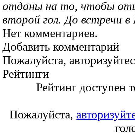
отданы на то, чтобы оты
второй гол. До встречи в
Нет комментариев.
Добавить комментарий
Пожалуйста, авторизуйтес
Рейтинги
Рейтинг доступен т
Пожалуйста,
авторизуйт
гол