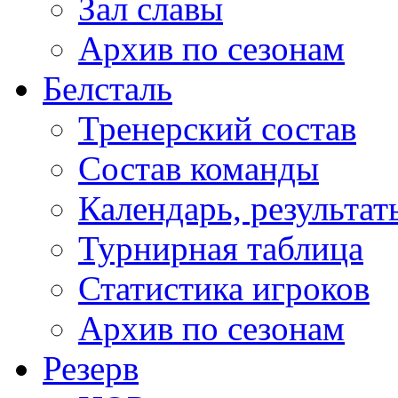
Зал славы
Архив по сезонам
Белсталь
Тренерский состав
Состав команды
Календарь, результат
Турнирная таблица
Статистика игроков
Архив по сезонам
Резерв