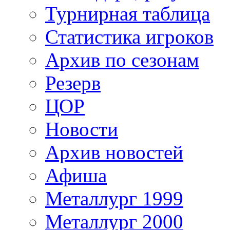
Турнирная таблица
Статистика игроков
Архив по сезонам
Резерв
ЦОР
Новости
Архив новостей
Афиша
Металлург 1999
Металлург 2000