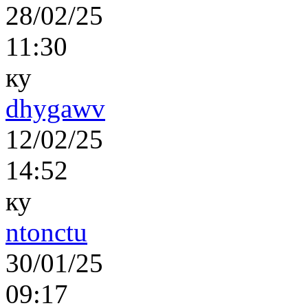
28/02/25
11:30
ку
dhygawv
12/02/25
14:52
ку
ntonctu
30/01/25
09:17