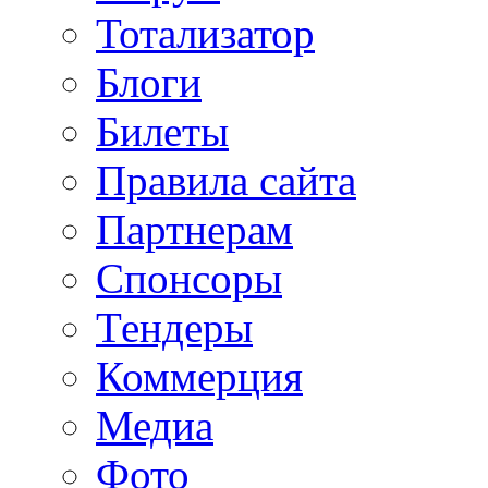
Тотализатор
Блоги
Билеты
Правила сайта
Партнерам
Спонсоры
Тендеры
Коммерция
Медиа
Фото