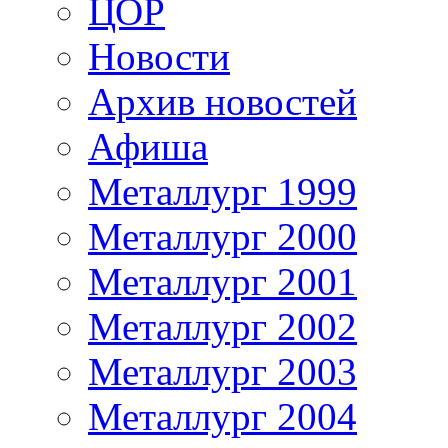
ЦОР
Новости
Архив новостей
Афиша
Металлург 1999
Металлург 2000
Металлург 2001
Металлург 2002
Металлург 2003
Металлург 2004