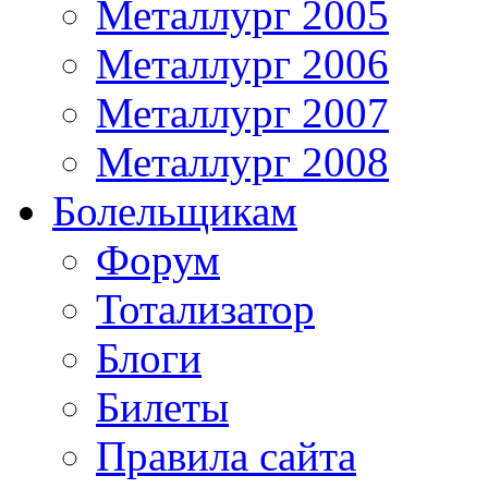
Металлург 2005
Металлург 2006
Металлург 2007
Металлург 2008
Болельщикам
Форум
Тотализатор
Блоги
Билеты
Правила сайта