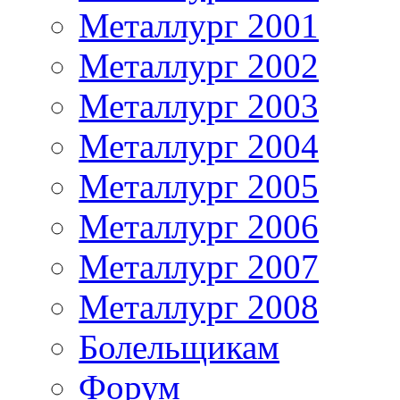
Металлург 2001
Металлург 2002
Металлург 2003
Металлург 2004
Металлург 2005
Металлург 2006
Металлург 2007
Металлург 2008
Болельщикам
Форум