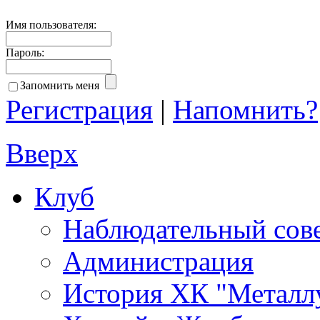
Имя пользователя:
Пароль:
Запомнить меня
Регистрация
|
Напомнить?
Вверх
Клуб
Наблюдательный сов
Администрация
История ХК "Металл