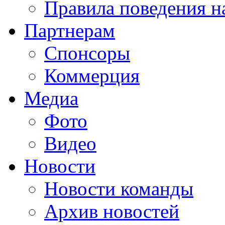
Правила поведения н
Партнерам
Спонсоры
Коммерция
Медиа
Фото
Видео
Новости
Новости команды
Архив новостей