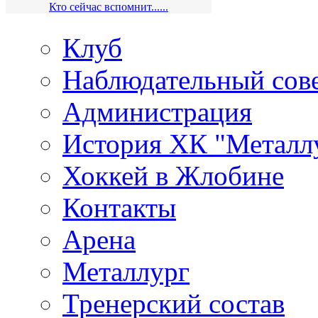
Кто сейчас вспомнит......
Клуб
Наблюдательный сов
Администрация
История ХК "Металл
Хоккей в Жлобине
Контакты
Арена
Металлург
Тренерский состав