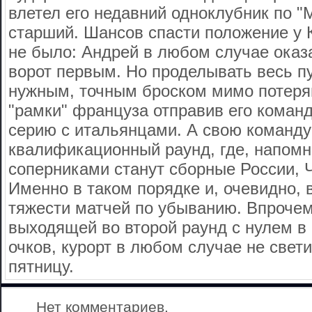
влетел его недавний одноклубник по 
старший. Шансов спасти положение у К
не было: Андрей в любом случае оказ
ворот первым. Но проделывать весь пу
нужным, точным броском мимо потеря
"рамки" француза отправив его команд
серию с итальянцами. А свою команд
квалификационный раунд, где, напом
соперниками станут сборные России, Ч
Именно в таком порядке и, очевидно, 
тяжести матчей по убыванию. Впрочем
выходящей во второй раунд с нулем в
очков, курорт в любом случае не свет
пятницу.
Нет комментариев.