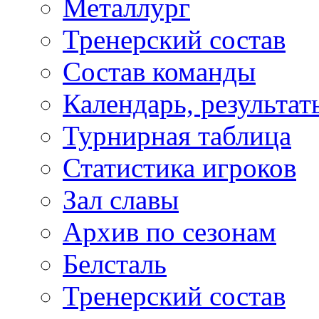
Металлург
Тренерский состав
Состав команды
Календарь, результат
Турнирная таблица
Статистика игроков
Зал славы
Архив по сезонам
Белсталь
Тренерский состав