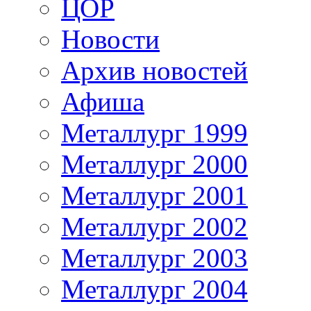
ЦОР
Новости
Архив новостей
Афиша
Металлург 1999
Металлург 2000
Металлург 2001
Металлург 2002
Металлург 2003
Металлург 2004