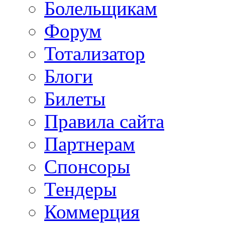
Болельщикам
Форум
Тотализатор
Блоги
Билеты
Правила сайта
Партнерам
Спонсоры
Тендеры
Коммерция