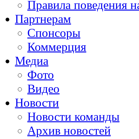
Правила поведения н
Партнерам
Спонсоры
Коммерция
Медиа
Фото
Видео
Новости
Новости команды
Архив новостей