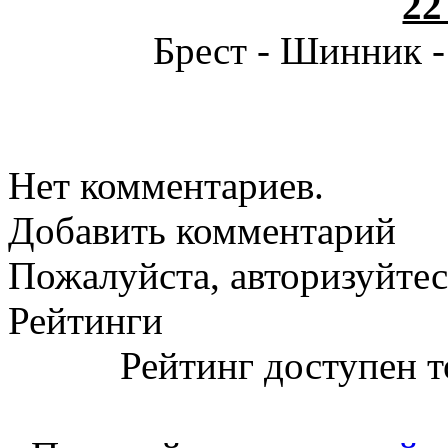
22
Брест - Шинник -
Нет комментариев.
Добавить комментарий
Пожалуйста, авторизуйтес
Рейтинги
Рейтинг доступен т