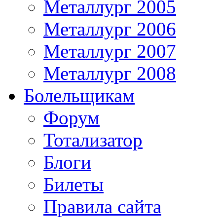
Металлург 2005
Металлург 2006
Металлург 2007
Металлург 2008
Болельщикам
Форум
Тотализатор
Блоги
Билеты
Правила сайта