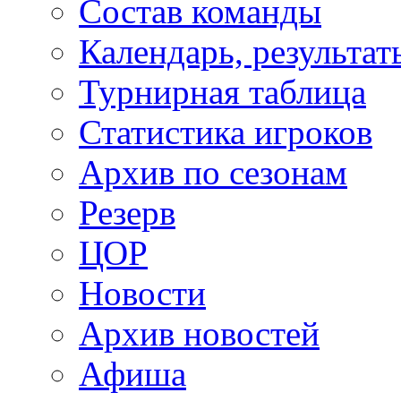
Состав команды
Календарь, результат
Турнирная таблица
Статистика игроков
Архив по сезонам
Резерв
ЦОР
Новости
Архив новостей
Афиша