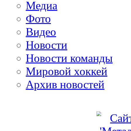
Медиа
Фото
Видео
Новости
Новости команды
Мировой хоккей
Архив новостей
programm