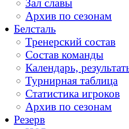
Зал славы
Архив по сезонам
Белсталь
Тренерский состав
Состав команды
Календарь, результат
Турнирная таблица
Статистика игроков
Архив по сезонам
Резерв