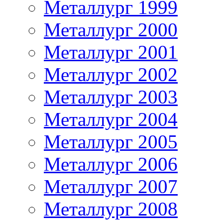
Металлург 1999
Металлург 2000
Металлург 2001
Металлург 2002
Металлург 2003
Металлург 2004
Металлург 2005
Металлург 2006
Металлург 2007
Металлург 2008