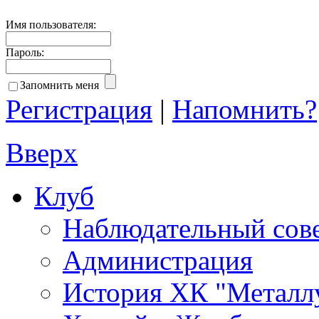
Имя пользователя:
Пароль:
Запомнить меня
Регистрация
|
Напомнить?
Вверх
Клуб
Наблюдательный сов
Администрация
История ХК "Металл