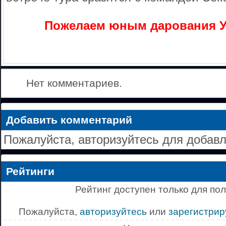
Пожелаем юным дарования У
Нет комментариев.
Добавить комментарий
Пожалуйста, авторизуйтесь для добав
Рейтинги
Рейтинг доступен только для по
Пожалуйста,
авторизуйтесь
или
зарегистрир