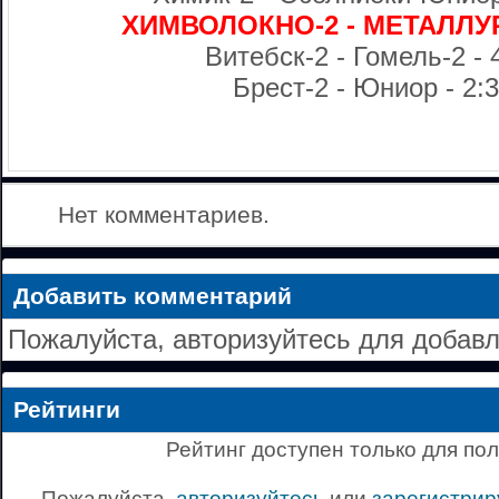
ХИМВОЛОКНО-2 - МЕТАЛЛУРГ-
Витебск-2 - Гомель-2 - 4
Брест-2 - Юниор - 2:3
Нет комментариев.
Добавить комментарий
Пожалуйста, авторизуйтесь для добав
Рейтинги
Рейтинг доступен только для по
Пожалуйста,
авторизуйтесь
или
зарегистрир