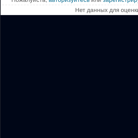
Нет данных для оценк