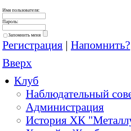
Имя пользователя:
Пароль:
Запомнить меня
Регистрация
|
Напомнить?
Вверх
Клуб
Наблюдательный сов
Администрация
История ХК "Металл