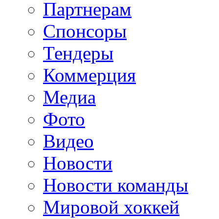
Партнерам
Спонсоры
Тендеры
Коммерция
Медиа
Фото
Видео
Новости
Новости команды
Мировой хоккей