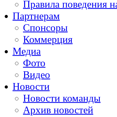
Правила поведения н
Партнерам
Спонсоры
Коммерция
Медиа
Фото
Видео
Новости
Новости команды
Архив новостей