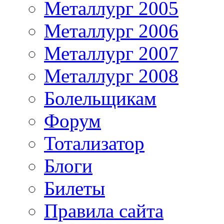
Металлург 2005
Металлург 2006
Металлург 2007
Металлург 2008
Болельщикам
Форум
Тотализатор
Блоги
Билеты
Правила сайта