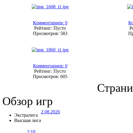
Комментариев: 0
Ко
Рейтинг: Пусто
Р
Просмотров: 583
Пр
Комментариев: 0
Рейтинг: Пусто
Просмотров: 605
Страни
Обзор игр
2.08.2026
Экстралига
Высшая лига
2:10