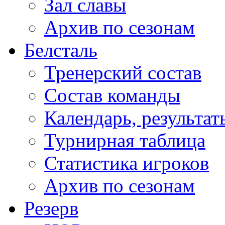
Зал славы
Архив по сезонам
Белсталь
Тренерский состав
Состав команды
Календарь, результат
Турнирная таблица
Статистика игроков
Архив по сезонам
Резерв