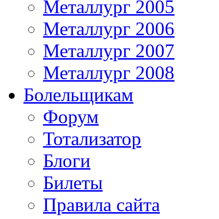
Металлург 2005
Металлург 2006
Металлург 2007
Металлург 2008
Болельщикам
Форум
Тотализатор
Блоги
Билеты
Правила сайта