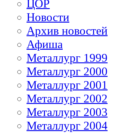
ЦОР
Новости
Архив новостей
Афиша
Металлург 1999
Металлург 2000
Металлург 2001
Металлург 2002
Металлург 2003
Металлург 2004