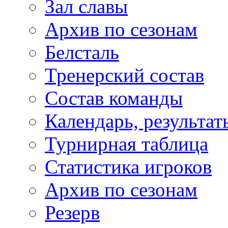
Зал славы
Архив по сезонам
Белсталь
Тренерский состав
Состав команды
Календарь, результат
Турнирная таблица
Статистика игроков
Архив по сезонам
Резерв