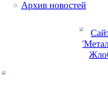
Архив новостей
programm