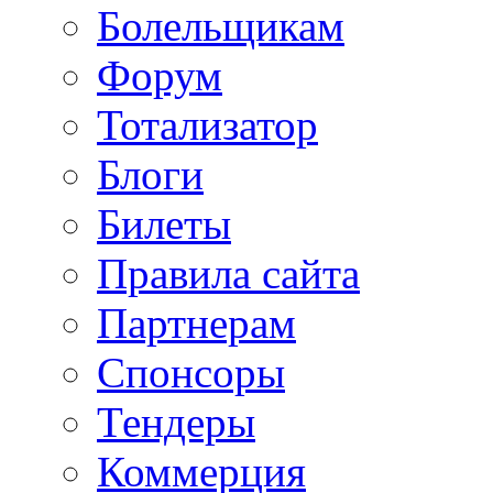
Болельщикам
Форум
Тотализатор
Блоги
Билеты
Правила сайта
Партнерам
Спонсоры
Тендеры
Коммерция