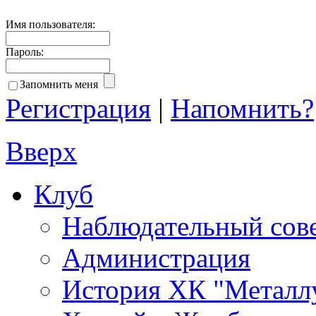
Имя пользователя:
Пароль:
Запомнить меня
Регистрация
|
Напомнить?
Вверх
Клуб
Наблюдательный сов
Администрация
История ХК "Металл