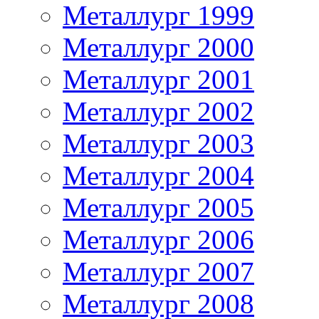
Металлург 1999
Металлург 2000
Металлург 2001
Металлург 2002
Металлург 2003
Металлург 2004
Металлург 2005
Металлург 2006
Металлург 2007
Металлург 2008