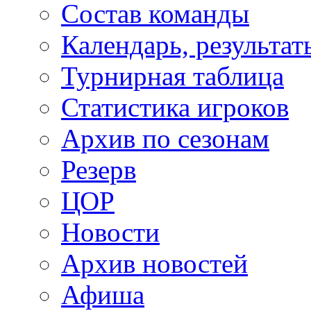
Состав команды
Календарь, результат
Турнирная таблица
Статистика игроков
Архив по сезонам
Резерв
ЦОР
Новости
Архив новостей
Афиша