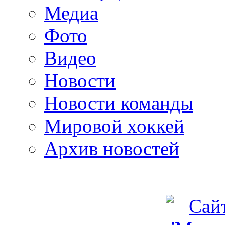
Медиа
Фото
Видео
Новости
Новости команды
Мировой хоккей
Архив новостей
programm