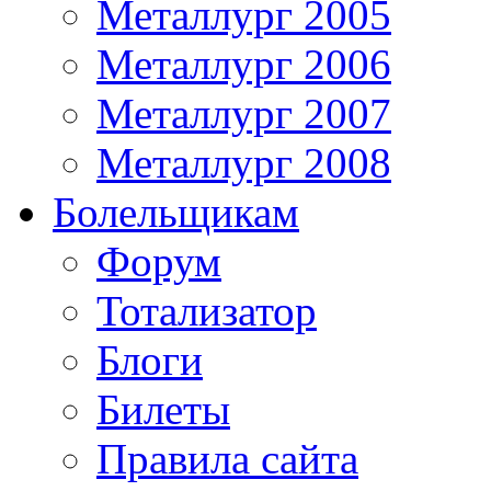
Металлург 2005
Металлург 2006
Металлург 2007
Металлург 2008
Болельщикам
Форум
Тотализатор
Блоги
Билеты
Правила сайта