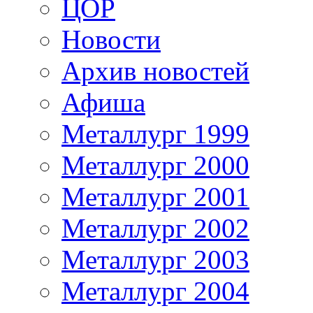
ЦОР
Новости
Архив новостей
Афиша
Металлург 1999
Металлург 2000
Металлург 2001
Металлург 2002
Металлург 2003
Металлург 2004