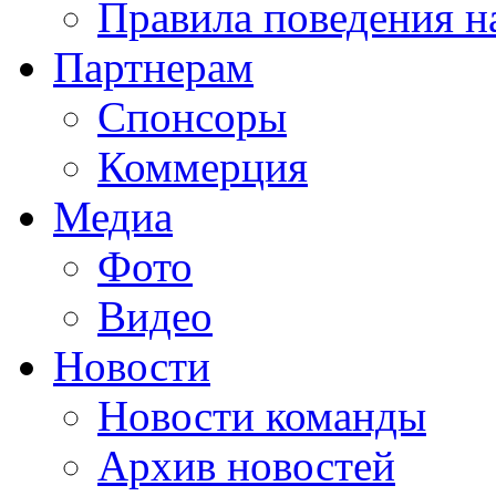
Правила поведения н
Партнерам
Спонсоры
Коммерция
Медиа
Фото
Видео
Новости
Новости команды
Архив новостей