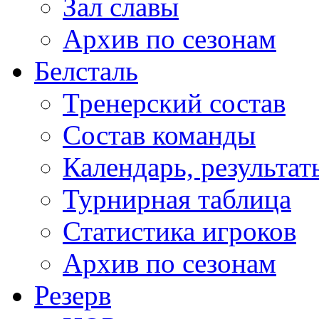
Зал славы
Архив по сезонам
Белсталь
Тренерский состав
Состав команды
Календарь, результат
Турнирная таблица
Статистика игроков
Архив по сезонам
Резерв