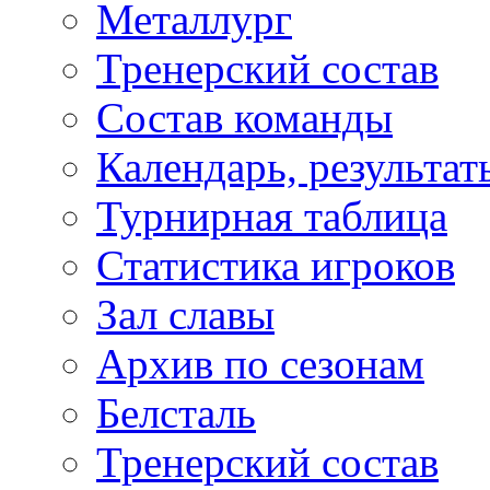
Металлург
Тренерский состав
Состав команды
Календарь, результат
Турнирная таблица
Статистика игроков
Зал славы
Архив по сезонам
Белсталь
Тренерский состав