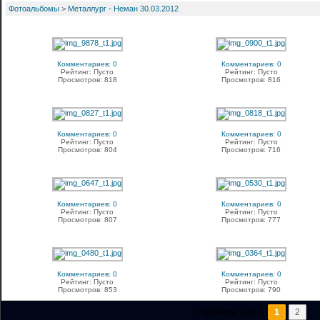
Фотоальбомы
>
Металлург - Неман 30.03.2012
Комментариев: 0
Комментариев: 0
Рейтинг: Пусто
Рейтинг: Пусто
Просмотров: 818
Просмотров: 816
Комментариев: 0
Комментариев: 0
Рейтинг: Пусто
Рейтинг: Пусто
Просмотров: 804
Просмотров: 716
Комментариев: 0
Комментариев: 0
Рейтинг: Пусто
Рейтинг: Пусто
Просмотров: 807
Просмотров: 777
Комментариев: 0
Комментариев: 0
Рейтинг: Пусто
Рейтинг: Пусто
Просмотров: 853
Просмотров: 790
Страница 1 из 2:
1
2