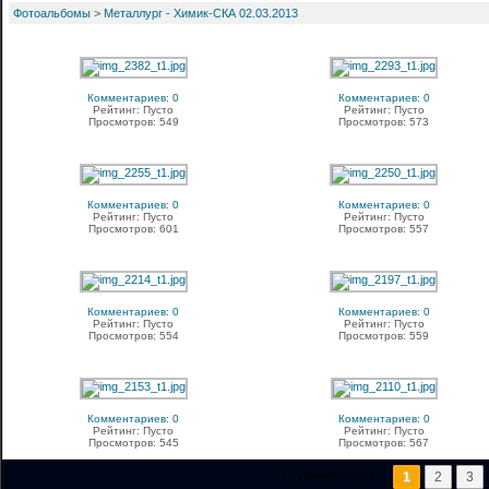
Фотоальбомы
>
Металлург - Химик-СКА 02.03.2013
Комментариев: 0
Комментариев: 0
Рейтинг: Пусто
Рейтинг: Пусто
Просмотров: 549
Просмотров: 573
Комментариев: 0
Комментариев: 0
Рейтинг: Пусто
Рейтинг: Пусто
Просмотров: 601
Просмотров: 557
Комментариев: 0
Комментариев: 0
Рейтинг: Пусто
Рейтинг: Пусто
Просмотров: 554
Просмотров: 559
Комментариев: 0
Комментариев: 0
Рейтинг: Пусто
Рейтинг: Пусто
Просмотров: 545
Просмотров: 567
Страница 1 из 3:
1
2
3