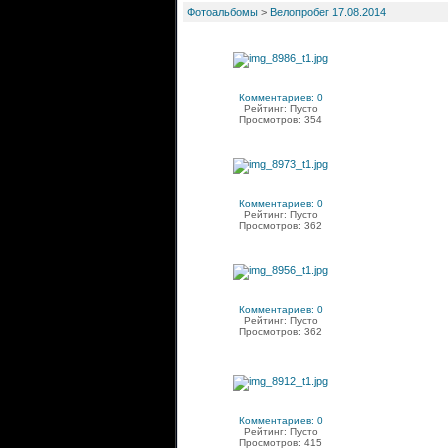
Фотоальбомы
>
Велопробег 17.08.2014
Комментариев: 0
Рейтинг: Пусто
Просмотров: 354
Комментариев: 0
Рейтинг: Пусто
Просмотров: 362
Комментариев: 0
Рейтинг: Пусто
Просмотров: 362
Комментариев: 0
Рейтинг: Пусто
Просмотров: 415