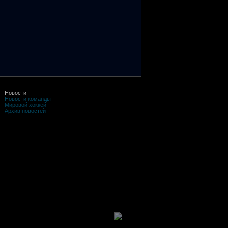
Новости
Новости команды
Мировой хоккей
Архив новостей