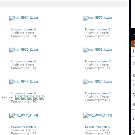
Комментариев: 0
Комментариев: 0
Рейтинг: Пусто
Рейтинг: Пусто
Просмотров: 354
Просмотров: 395
1
Комментариев: 0
Комментариев: 0
2
Рейтинг: Пусто
Рейтинг: Пусто
Просмотров: 379
Просмотров: 351
3
4
Комментариев: 0
Комментариев: 0
5
Рейтинг: Пусто
Рейтинг:
Просмотров: 421
Просмотров: 430
6
7
Комментариев: 0
Комментариев: 0
Рейтинг: Пусто
Рейтинг: Пусто
8
Просмотров: 402
Просмотров: 380