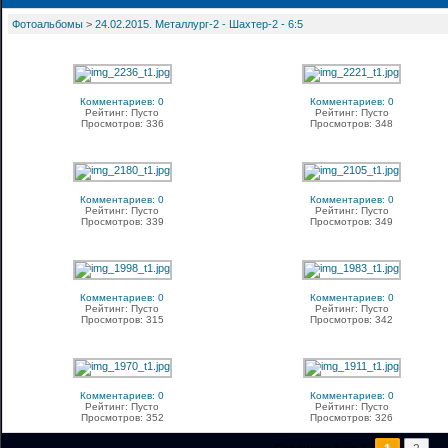
Фотоальбомы
>
24.02.2015. Металлург-2 - Шахтер-2 - 6:5
Комментариев: 0
Комментариев: 0
Рейтинг: Пусто
Рейтинг: Пусто
Просмотров: 336
Просмотров: 348
Комментариев: 0
Комментариев: 0
Рейтинг: Пусто
Рейтинг: Пусто
Просмотров: 339
Просмотров: 349
Комментариев: 0
Комментариев: 0
Рейтинг: Пусто
Рейтинг: Пусто
Просмотров: 315
Просмотров: 342
Комментариев: 0
Комментариев: 0
Рейтинг: Пусто
Рейтинг: Пусто
Просмотров: 352
Просмотров: 326